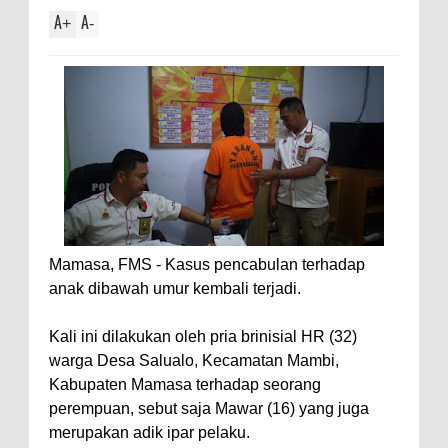
A
A
+
-
Mamasa, FMS - Kasus pencabulan terhadap
anak dibawah umur kembali terjadi.
Kali ini dilakukan oleh pria brinisial HR (32)
warga Desa Salualo, Kecamatan Mambi,
Kabupaten Mamasa terhadap seorang
perempuan, sebut saja Mawar (16) yang juga
merupakan adik ipar pelaku.