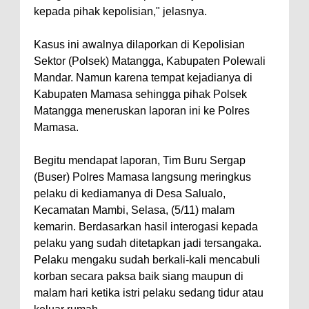
kepada pihak kepolisian," jelasnya.
Kasus ini awalnya dilaporkan di Kepolisian
Sektor (Polsek) Matangga, Kabupaten Polewali
Mandar. Namun karena tempat kejadianya di
Kabupaten Mamasa sehingga pihak Polsek
Matangga meneruskan laporan ini ke Polres
Mamasa.
Begitu mendapat laporan, Tim Buru Sergap
(Buser) Polres Mamasa langsung meringkus
pelaku di kediamanya di Desa Salualo,
Kecamatan Mambi, Selasa, (5/11) malam
kemarin. Berdasarkan hasil interogasi kepada
pelaku yang sudah ditetapkan jadi tersangaka.
Pelaku mengaku sudah berkali-kali mencabuli
korban secara paksa baik siang maupun di
malam hari ketika istri pelaku sedang tidur atau