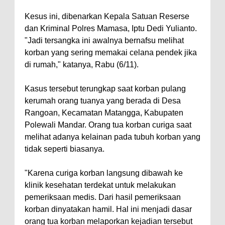
Kesus ini, dibenarkan Kepala Satuan Reserse
dan Kriminal Polres Mamasa, Iptu Dedi Yulianto.
"Jadi tersangka ini awalnya bernafsu melihat
korban yang sering memakai celana pendek jika
di rumah," katanya, Rabu (6/11).
Kasus tersebut terungkap saat korban pulang
kerumah orang tuanya yang berada di Desa
Rangoan, Kecamatan Matangga, Kabupaten
Polewali Mandar. Orang tua korban curiga saat
melihat adanya kelainan pada tubuh korban yang
tidak seperti biasanya.
"Karena curiga korban langsung dibawah ke
klinik kesehatan terdekat untuk melakukan
pemeriksaan medis. Dari hasil pemeriksaan
korban dinyatakan hamil. Hal ini menjadi dasar
orang tua korban melaporkan kejadian tersebut