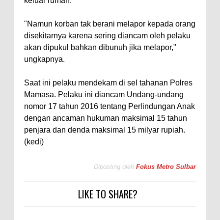
keluar rumah.
"Namun korban tak berani melapor kepada orang
disekitarnya karena sering diancam oleh pelaku
akan dipukul bahkan dibunuh jika melapor,"
ungkapnya.
Saat ini pelaku mendekam di sel tahanan Polres
Mamasa. Pelaku ini diancam Undang-undang
nomor 17 tahun 2016 tentang Perlindungan Anak
dengan ancaman hukuman maksimal 15 tahun
penjara dan denda maksimal 15 milyar rupiah.
(kedi)
Diposting oleh
Fokus Metro Sulbar
LIKE TO SHARE?