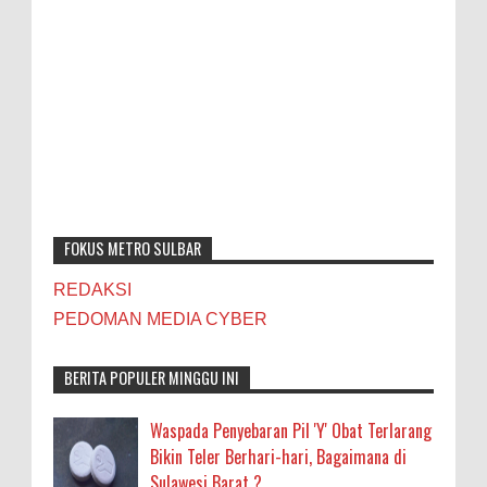
FOKUS METRO SULBAR
REDAKSI
PEDOMAN MEDIA CYBER
BERITA POPULER MINGGU INI
Waspada Penyebaran Pil 'Y' Obat Terlarang
Bikin Teler Berhari-hari, Bagaimana di
Sulawesi Barat ?