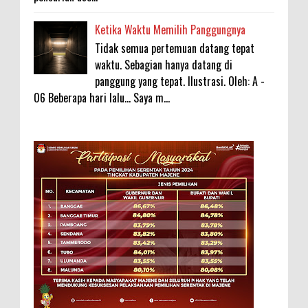
Ketika Waktu Memilih Panggungnya
Tidak semua pertemuan datang tepat
waktu. Sebagian hanya datang di
panggung yang tepat. Ilustrasi. Oleh: A -
06 Beberapa hari lalu... Saya m...