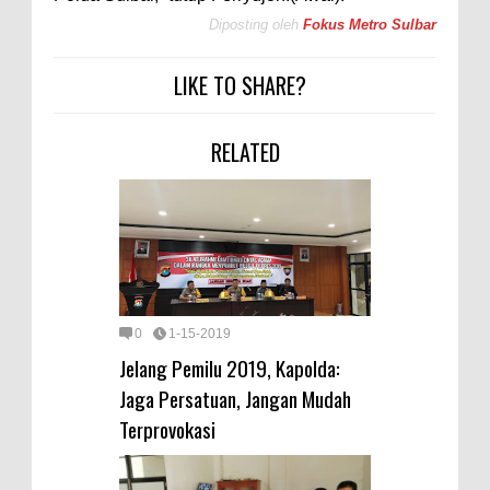
Diposting oleh
Fokus Metro Sulbar
LIKE TO SHARE?
RELATED
0
1-15-2019
Jelang Pemilu 2019, Kapolda:
Jaga Persatuan, Jangan Mudah
Terprovokasi