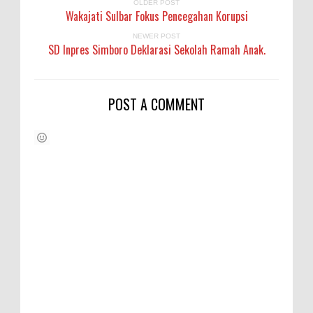
OLDER POST
Wakajati Sulbar Fokus Pencegahan Korupsi
NEWER POST
SD Inpres Simboro Deklarasi Sekolah Ramah Anak.
POST A COMMENT