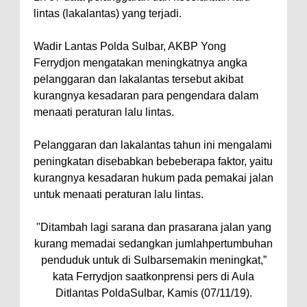
lintas (lakalantas) yang terjadi.
Wadir Lantas Polda Sulbar, AKBP Yong
Ferrydjon mengatakan meningkatnya angka
pelanggaran dan lakalantas tersebut akibat
kurangnya kesadaran para pengendara dalam
menaati peraturan lalu lintas.
Pelanggaran dan lakalantas tahun ini mengalami
peningkatan disebabkan bebeberapa faktor, yaitu
kurangnya kesadaran hukum pada pemakai jalan
untuk menaati peraturan lalu lintas.
"Ditambah lagi sarana dan prasarana jalan yang
kurang memadai sedangkan jumlahpertumbuhan
penduduk untuk di Sulbarsemakin meningkat,”
kata Ferrydjon saatkonprensi pers di Aula
Ditlantas PoldaSulbar, Kamis (07/11/19).