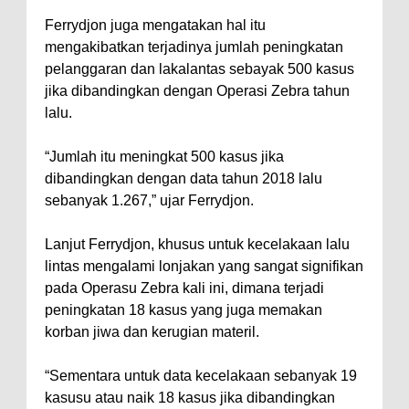
Ferrydjon juga mengatakan hal itu
mengakibatkan terjadinya jumlah peningkatan
pelanggaran dan lakalantas sebayak 500 kasus
jika dibandingkan dengan Operasi Zebra tahun
lalu.
“Jumlah itu meningkat 500 kasus jika
dibandingkan dengan data tahun 2018 lalu
sebanyak 1.267,” ujar Ferrydjon.
Lanjut Ferrydjon, khusus untuk kecelakaan lalu
lintas mengalami lonjakan yang sangat signifikan
pada Operasu Zebra kali ini, dimana terjadi
peningkatan 18 kasus yang juga memakan
korban jiwa dan kerugian materil.
“Sementara untuk data kecelakaan sebanyak 19
kasusu atau naik 18 kasus jika dibandingkan