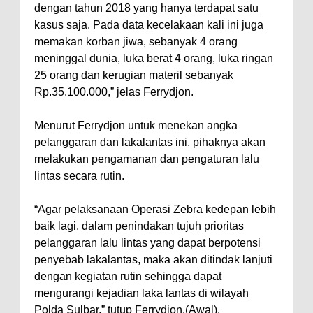
dengan tahun 2018 yang hanya terdapat satu
kasus saja. Pada data kecelakaan kali ini juga
memakan korban jiwa, sebanyak 4 orang
meninggal dunia, luka berat 4 orang, luka ringan
25 orang dan kerugian materil sebanyak
Rp.35.100.000,” jelas Ferrydjon.
Menurut Ferrydjon untuk menekan angka
pelanggaran dan lakalantas ini, pihaknya akan
melakukan pengamanan dan pengaturan lalu
lintas secara rutin.
“Agar pelaksanaan Operasi Zebra kedepan lebih
baik lagi, dalam penindakan tujuh prioritas
pelanggaran lalu lintas yang dapat berpotensi
penyebab lakalantas, maka akan ditindak lanjuti
dengan kegiatan rutin sehingga dapat
mengurangi kejadian laka lantas di wilayah
Polda Sulbar,” tutup Ferrydjon.(Awal).