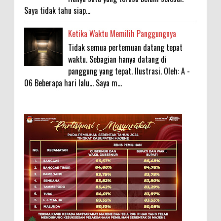
Saya tidak tahu siap...
Ketika Waktu Memilih Panggungnya
Tidak semua pertemuan datang tepat
waktu. Sebagian hanya datang di
panggung yang tepat. Ilustrasi. Oleh: A -
06 Beberapa hari lalu... Saya m...