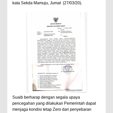
kata Sekda Mamuju, Jumat (27/03/20).
Suaib berharap dengan segala upaya
pencegahan yang dilakukan Pemerintah dapat
menjaga kondisi tetap Zero dari penyebaran