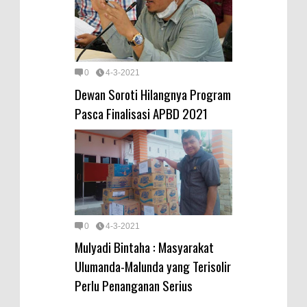
0
4-3-2021
Dewan Soroti Hilangnya Program
Pasca Finalisasi APBD 2021
0
4-3-2021
Mulyadi Bintaha : Masyarakat
Ulumanda-Malunda yang Terisolir
Perlu Penanganan Serius