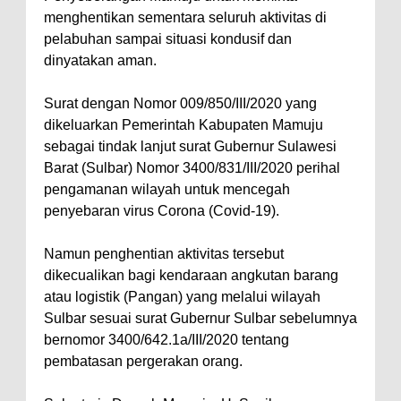
menghentikan sementara seluruh aktivitas di
pelabuhan sampai situasi kondusif dan
dinyatakan aman.
Surat dengan Nomor 009/850/III/2020 yang
dikeluarkan Pemerintah Kabupaten Mamuju
sebagai tindak lanjut surat Gubernur Sulawesi
Barat (Sulbar) Nomor 3400/831/III/2020 perihal
pengamanan wilayah untuk mencegah
penyebaran virus Corona (Covid-19).
Namun penghentian aktivitas tersebut
dikecualikan bagi kendaraan angkutan barang
atau logistik (Pangan) yang melalui wilayah
Sulbar sesuai surat Gubernur Sulbar sebelumnya
bernomor 3400/642.1a/III/2020 tentang
pembatasan pergerakan orang.