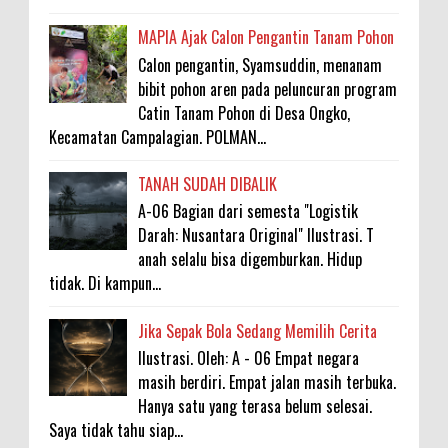
MAPIA Ajak Calon Pengantin Tanam Pohon
Calon pengantin, Syamsuddin, menanam
bibit pohon aren pada peluncuran program
Catin Tanam Pohon di Desa Ongko,
Kecamatan Campalagian. POLMAN...
TANAH SUDAH DIBALIK
A-06 Bagian dari semesta "Logistik
Darah: Nusantara Original" Ilustrasi. T
anah selalu bisa digemburkan. Hidup
tidak. Di kampun...
Jika Sepak Bola Sedang Memilih Cerita
Ilustrasi. Oleh: A - 06 Empat negara
masih berdiri. Empat jalan masih terbuka.
Hanya satu yang terasa belum selesai.
Saya tidak tahu siap...