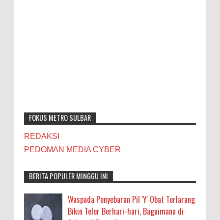
FOKUS METRO SULBAR
REDAKSI
PEDOMAN MEDIA CYBER
BERITA POPULER MINGGU INI
Waspada Penyebaran Pil 'Y' Obat Terlarang
Bikin Teler Berhari-hari, Bagaimana di