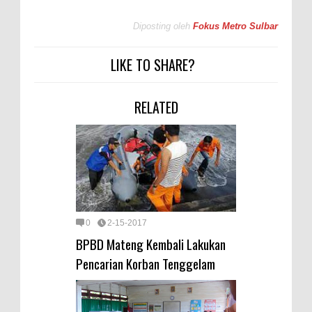
Diposting oleh
Fokus Metro Sulbar
LIKE TO SHARE?
RELATED
0
2-15-2017
BPBD Mateng Kembali Lakukan
Pencarian Korban Tenggelam