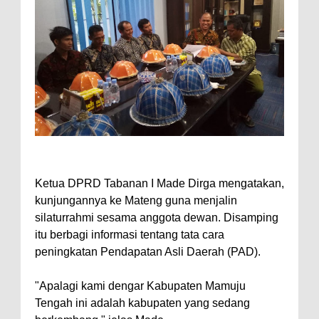
Ketua DPRD Tabanan I Made Dirga mengatakan,
kunjungannya ke Mateng guna menjalin
silaturrahmi sesama anggota dewan. Disamping
itu berbagi informasi tentang tata cara
peningkatan Pendapatan Asli Daerah (PAD).
"Apalagi kami dengar Kabupaten Mamuju
Tengah ini adalah kabupaten yang sedang