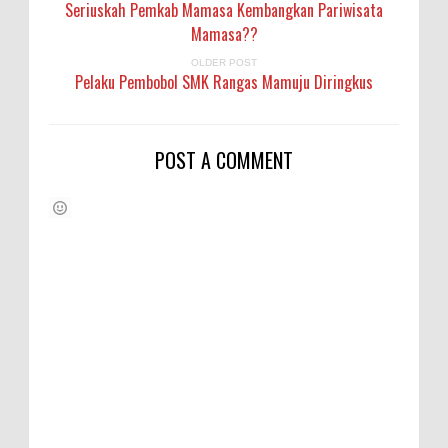
Seriuskah Pemkab Mamasa Kembangkan Pariwisata
Mamasa??
OLDER POST
Pelaku Pembobol SMK Rangas Mamuju Diringkus
POST A COMMENT