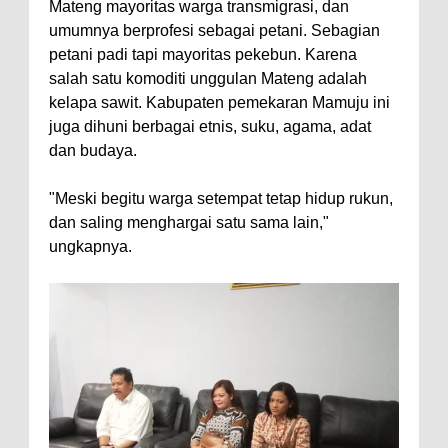
Mateng mayoritas warga transmigrasi, dan
umumnya berprofesi sebagai petani. Sebagian
petani padi tapi mayoritas pekebun. Karena
salah satu komoditi unggulan Mateng adalah
kelapa sawit. Kabupaten pemekaran Mamuju ini
juga dihuni berbagai etnis, suku, agama, adat
dan budaya.
"Meski begitu warga setempat tetap hidup rukun,
dan saling menghargai satu sama lain,"
ungkapnya.