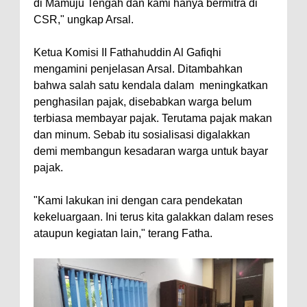
di Mamuju Tengah dan kami hanya bermitra di
CSR," ungkap Arsal.
Ketua Komisi II Fathahuddin Al Gafiqhi
mengamini penjelasan Arsal. Ditambahkan
bahwa salah satu kendala dalam meningkatkan
penghasilan pajak, disebabkan warga belum
terbiasa membayar pajak. Terutama pajak makan
dan minum. Sebab itu sosialisasi digalakkan
demi membangun kesadaran warga untuk bayar
pajak.
"Kami lakukan ini dengan cara pendekatan
kekeluargaan. Ini terus kita galakkan dalam reses
ataupun kegiatan lain," terang Fatha.