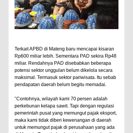
Terkait APBD di Mateng baru mencapai kisaran
Rp600 miliar lebih. Sementara PAD sekira Rp48
miliar. Rendahnya PAD disebabkan beberapa
potensi sektor unggulan belum dikelola secara
maksimal. Termasuk sektor pariwisata. Itu sebab
pendapatan daerah belum begitu memadai.
"Contohnya, wilayah kami 70 persen adalah
perkebunan kelapa sawit. Tapi dengan regulasi
pemerintah pusat yang memungut pajak eksport,
maka kami tidak diberi kewenangan di daerah
untuk memungut pajak di perusahaan yang ada