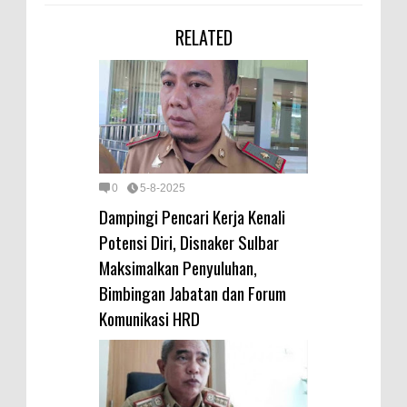
RELATED
0
5-8-2025
Dampingi Pencari Kerja Kenali
Potensi Diri, Disnaker Sulbar
Maksimalkan Penyuluhan,
Bimbingan Jabatan dan Forum
Komunikasi HRD