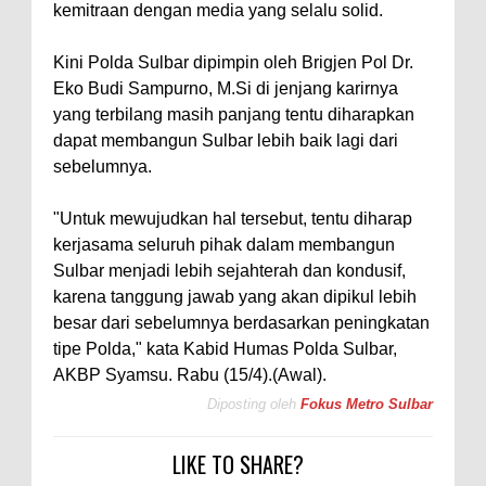
kemitraan dengan media yang selalu solid.
Kini Polda Sulbar dipimpin oleh Brigjen Pol Dr.
Eko Budi Sampurno, M.Si di jenjang karirnya
yang terbilang masih panjang tentu diharapkan
dapat membangun Sulbar lebih baik lagi dari
sebelumnya.
"Untuk mewujudkan hal tersebut, tentu diharap
kerjasama seluruh pihak dalam membangun
Sulbar menjadi lebih sejahterah dan kondusif,
karena tanggung jawab yang akan dipikul lebih
besar dari sebelumnya berdasarkan peningkatan
tipe Polda," kata Kabid Humas Polda Sulbar,
AKBP Syamsu. Rabu (15/4).(Awal).
Diposting oleh
Fokus Metro Sulbar
LIKE TO SHARE?