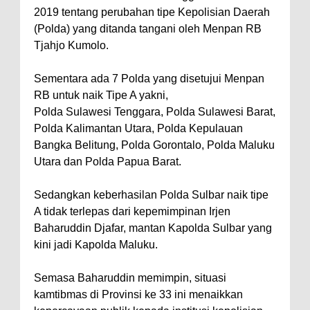
2019 tentang perubahan tipe Kepolisian Daerah
(Polda) yang ditanda tangani oleh Menpan RB
Tjahjo Kumolo.
Sementara ada 7 Polda yang disetujui Menpan
RB untuk naik Tipe A yakni,
Polda Sulawesi Tenggara, Polda Sulawesi Barat,
Polda Kalimantan Utara, Polda Kepulauan
Bangka Belitung, Polda Gorontalo, Polda Maluku
Utara dan Polda Papua Barat.
Sedangkan keberhasilan Polda Sulbar naik tipe
A tidak terlepas dari kepemimpinan Irjen
Baharuddin Djafar, mantan Kapolda Sulbar yang
kini jadi Kapolda Maluku.
Semasa Baharuddin memimpin, situasi
kamtibmas di Provinsi ke 33 ini menaikkan