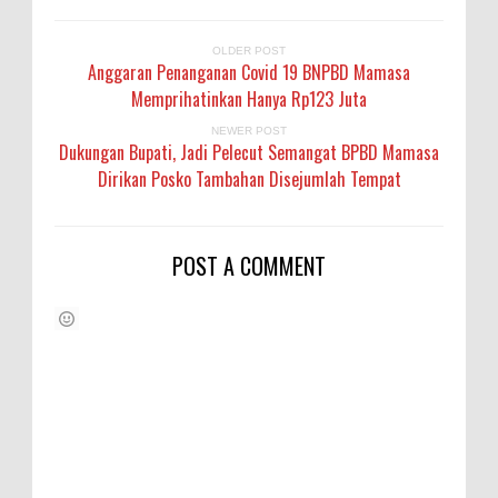
OLDER POST
Anggaran Penanganan Covid 19 BNPBD Mamasa
Memprihatinkan Hanya Rp123 Juta
NEWER POST
Dukungan Bupati, Jadi Pelecut Semangat BPBD Mamasa
Dirikan Posko Tambahan Disejumlah Tempat
POST A COMMENT