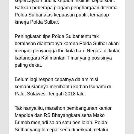
kepercayaan publik kepada institusi kepolisian.
Bahkan beberapa piagam penghargaan diterima
Polda Sulbar atas kepuasan publik terhadap
kinerja Polda Sulbar.
Peningkatan tipe Polda Sulbar tentu tak
beralasan diantaranya karena Polda Sulbar akan
menjadi penyangga Ibu kota baru Negara di kutai
kartanegara Kalimantan Timur yang posisinya
paling dekat.
Belum lagi respon cepatnya dalam misi
kemanusiannya membantu korban tsunami di
Palu, Sulawesi Tengah 2018 lalu.
Tak hanya itu, marathon pembangunan kantor
Mapolda dan RS Bhayangkara serta Mako
Brimob menjadi salah satu penilaian. Polda
Sulbar yang tercepat serta diperkuat melalui