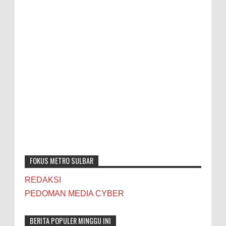
FOKUS METRO SULBAR
REDAKSI
PEDOMAN MEDIA CYBER
BERITA POPULER MINGGU INI