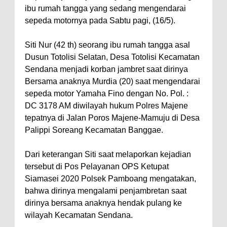
ibu rumah tangga yang sedang mengendarai
sepeda motornya pada Sabtu pagi, (16/5).
Siti Nur (42 th) seorang ibu rumah tangga asal
Dusun Totolisi Selatan, Desa Totolisi Kecamatan
Sendana menjadi korban jambret saat dirinya
Bersama anaknya Murdia (20) saat mengendarai
sepeda motor Yamaha Fino dengan No. Pol. :
DC 3178 AM diwilayah hukum Polres Majene
tepatnya di Jalan Poros Majene-Mamuju di Desa
Palippi Soreang Kecamatan Banggae.
Dari keterangan Siti saat melaporkan kejadian
tersebut di Pos Pelayanan OPS Ketupat
Siamasei 2020 Polsek Pamboang mengatakan,
bahwa dirinya mengalami penjambretan saat
dirinya bersama anaknya hendak pulang ke
wilayah Kecamatan Sendana.