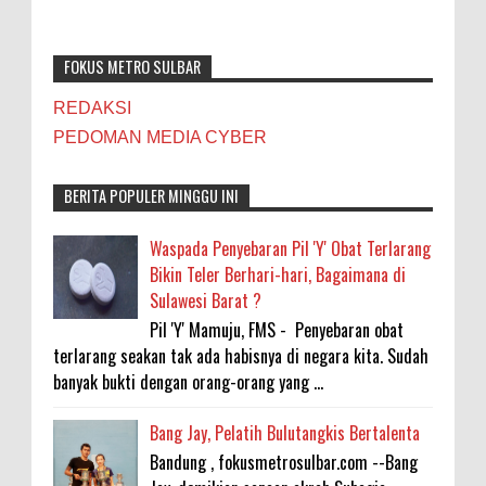
FOKUS METRO SULBAR
REDAKSI
PEDOMAN MEDIA CYBER
BERITA POPULER MINGGU INI
Waspada Penyebaran Pil 'Y' Obat Terlarang
Bikin Teler Berhari-hari, Bagaimana di
Sulawesi Barat ?
Pil 'Y' Mamuju, FMS - Penyebaran obat
terlarang seakan tak ada habisnya di negara kita. Sudah
banyak bukti dengan orang-orang yang ...
Bang Jay, Pelatih Bulutangkis Bertalenta
Bandung , fokusmetrosulbar.com --Bang