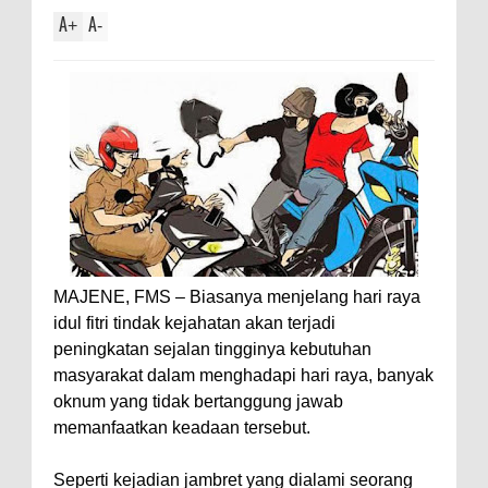
A
A
+
-
MAJENE, FMS – Biasanya menjelang hari raya
idul fitri tindak kejahatan akan terjadi
peningkatan sejalan tingginya kebutuhan
masyarakat dalam menghadapi hari raya, banyak
oknum yang tidak bertanggung jawab
memanfaatkan keadaan tersebut.
Seperti kejadian jambret yang dialami seorang