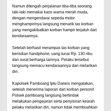
Namun ditengah perjalanan tiba-tiba seorang
laki-laki memakai kaos warna merah muda,
dengan mengendarai sepeda motor
menghampirinya langsung menarik tas korban
yang mengakibatkan korban hampir terjatuh dari
kendaraannya.
Setelah berhasil merampas tas korban yang
berisikan handphone, uang tunai Rp. 130 ribu
dan surat berharga lainnya. Pelaku tersebut
langsung memacu kendaraannya dan melarikan
diri.
Kapolsek Pamboang Iptu Darwis mengatakan,
setelah menerima laporan dari korban personil
Polsek pamboang langsung bertindak
melakukan pengejaran serta penyisiran kearah
pelaku melarikan diri, namun tidak membuahkan