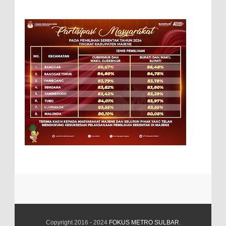
Copyright 2016 - 2024
FOKUS METRO SULBAR
.