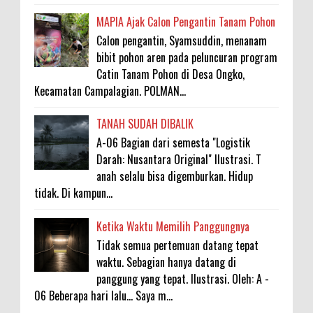
MAPIA Ajak Calon Pengantin Tanam Pohon
Calon pengantin, Syamsuddin, menanam
bibit pohon aren pada peluncuran program
Catin Tanam Pohon di Desa Ongko,
Kecamatan Campalagian. POLMAN...
TANAH SUDAH DIBALIK
A-06 Bagian dari semesta "Logistik
Darah: Nusantara Original" Ilustrasi. T
anah selalu bisa digemburkan. Hidup
tidak. Di kampun...
Ketika Waktu Memilih Panggungnya
Tidak semua pertemuan datang tepat
waktu. Sebagian hanya datang di
panggung yang tepat. Ilustrasi. Oleh: A -
06 Beberapa hari lalu... Saya m...