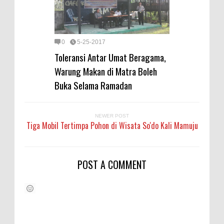
0
5-25-2017
Toleransi Antar Umat Beragama,
Warung Makan di Matra Boleh
Buka Selama Ramadan
NEWER POST
Tiga Mobil Tertimpa Pohon di Wisata So'do Kali Mamuju
POST A COMMENT