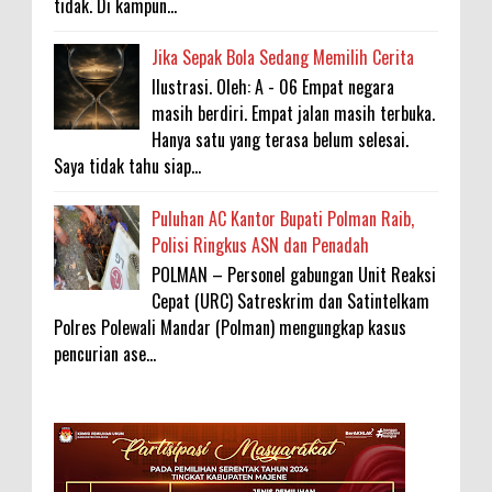
tidak. Di kampun...
Jika Sepak Bola Sedang Memilih Cerita
Ilustrasi. Oleh: A - 06 Empat negara
masih berdiri. Empat jalan masih terbuka.
Hanya satu yang terasa belum selesai.
Saya tidak tahu siap...
Puluhan AC Kantor Bupati Polman Raib,
Polisi Ringkus ASN dan Penadah
POLMAN – Personel gabungan Unit Reaksi
Cepat (URC) Satreskrim dan Satintelkam
Polres Polewali Mandar (Polman) mengungkap kasus
pencurian ase...