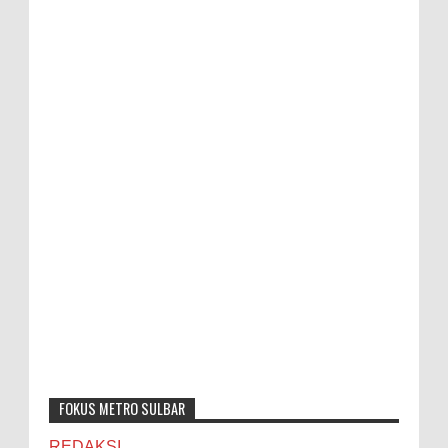
FOKUS METRO SULBAR
REDAKSI