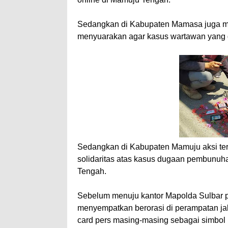
Sedangkan di Kabupaten Mamasa juga m
menyuarakan agar kasus wartawan yang d
Sedangkan di Kabupaten Mamuju aksi ters
solidaritas atas kasus dugaan pembunuh
Tengah.
Sebelum menuju kantor Mapolda Sulbar pul
menyempatkan berorasi di perampatan j
card pers masing-masing sebagai simbol