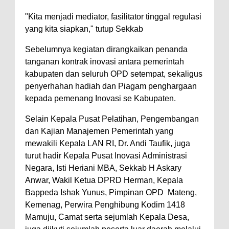
"Kita menjadi mediator, fasilitator tinggal regulasi
yang kita siapkan," tutup Sekkab
Sebelumnya kegiatan dirangkaikan penanda
tanganan kontrak inovasi antara pemerintah
kabupaten dan seluruh OPD setempat, sekaligus
penyerhahan hadiah dan Piagam penghargaan
kepada pemenang Inovasi se Kabupaten.
Selain Kepala Pusat Pelatihan, Pengembangan
dan Kajian Manajemen Pemerintah yang
mewakili Kepala LAN RI, Dr. Andi Taufik, juga
turut hadir Kepala Pusat Inovasi Administrasi
Negara, Isti Heriani MBA, Sekkab H Askary
Anwar, Wakil Ketua DPRD Herman, Kepala
Bappeda Ishak Yunus, Pimpinan OPD Mateng,
Kemenag, Perwira Penghibung Kodim 1418
Mamuju, Camat serta sejumlah Kepala Desa,