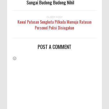
Sungai Budong Budong Nihil
OLDER POST
Kawal Putusan Sengketa Pilkada Mamuju Ratusan
Personel Polisi Disiagakan
POST A COMMENT