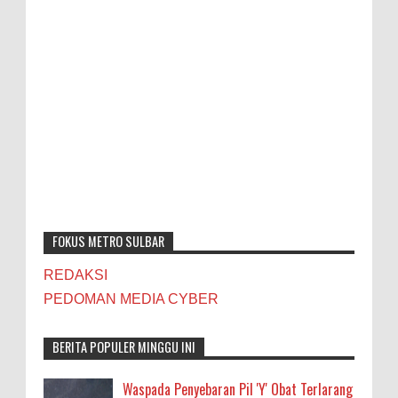
FOKUS METRO SULBAR
REDAKSI
PEDOMAN MEDIA CYBER
BERITA POPULER MINGGU INI
Waspada Penyebaran Pil 'Y' Obat Terlarang