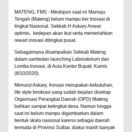
MATENG, FMS - Meskipun saat ini Mamuju
Tengah (Mateng) belum mampu ber Inovasi di
tingkat Nasional. Sekkab H Askary Anwar
optimis, kedepan akan ikut serta memeriahkan
rewart inovasi ditingkat pusat.
Sebagaimana disampaikan Sekkab Mateng
dalam sambutan launching Laboratorium dan
Lomba Inovasi, di Aula Kantor Bupati. Kamis
(8/10/2020).
Menurut Askary, Inovasi merupakan kebutuhan,
life style birokrasi yang sudah bejalan disetiap
Organisasi Perangkat Daerah (OPD) Mateng
bahkan sampai ketingkat desa. Namun hingga
saat ini belum mampu digambarkan dalam
bentuk skala nasional karena sebagai daerah
termuda di Provinsi Sulbar, diakui masih banyak