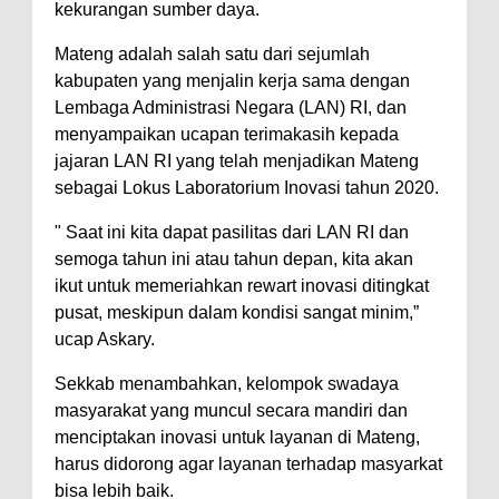
kekurangan sumber daya.
Mateng adalah salah satu dari sejumlah
kabupaten yang menjalin kerja sama dengan
Lembaga Administrasi Negara (LAN) RI, dan
menyampaikan ucapan terimakasih kepada
jajaran LAN RI yang telah menjadikan Mateng
sebagai Lokus Laboratorium Inovasi tahun 2020.
" Saat ini kita dapat pasilitas dari LAN RI dan
semoga tahun ini atau tahun depan, kita akan
ikut untuk memeriahkan rewart inovasi ditingkat
pusat, meskipun dalam kondisi sangat minim,”
ucap Askary.
Sekkab menambahkan, kelompok swadaya
masyarakat yang muncul secara mandiri dan
menciptakan inovasi untuk layanan di Mateng,
harus didorong agar layanan terhadap masyarkat
bisa lebih baik.