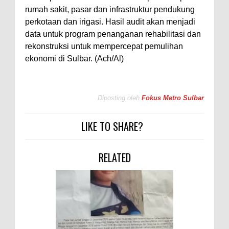
rumah sakit, pasar dan infrastruktur pendukung
perkotaan dan irigasi. Hasil audit akan menjadi
data untuk program penanganan rehabilitasi dan
rekonstruksi untuk mempercepat pemulihan
ekonomi di Sulbar. (Ach/Al)
Diposting oleh
Fokus Metro Sulbar
LIKE TO SHARE?
RELATED