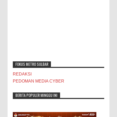
FOKUS METRO SULBAR
REDAKSI
PEDOMAN MEDIA CYBER
BERITA POPULER MINGGU INI