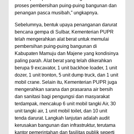
proses pembersihan puing-puing bangunan dan
penangan pasca musibah,” ungkapnya.
Sebelumnya, bentuk upaya penanganan darurat
bencana gempa di Sulbar, Kementerian PUPR
telah mengerahkan alat berat untuk memulai
pembersihan puing-puing bangunan di
Kabupaten Mamuju dan Majene yang kondisinya
paling parah. Alat berat yang telah dikerahkan
berupa 9 excavator, 1 unit backhoe loader, 1 unit
dozer, 1 unit tronton, 5 unit dump truck, dan 1 unit
mobil crane. Selain itu, Kementerian PUPR juga
mengerahkan sarana dan prasarana air bersih
dan sanitasi bagi pengungsi dan masyarakat
terdampak, mencakup 6 unit mobil tangki Air, 30
unit tangki air, 1 unit mobil toilet, dan 10 unit
tenda darurat. Langkah lanjutan adalah audit
kerusakan bangunan dan infrastruktur, terutama
kantor pemerintahan dan fasilitas publik seperti