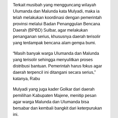
Terkait musibah yang mengguncang wilayah
Ulumanda dan Malunda kata Mulyadi, maka ia
telah melakukan koordinasi dengan pemerintah
provinsi melalui Badan Penanggulan Bencana
Daerah (BPBD) Sulbar, agar melakukan
penanganan serius, khususnya daerah terisolir
yang terdampak bencana alam gempa bumi.
“Masih banyak warga Ulumanda dan Malunda
yang terisolir sehingga menyulitkan proses
distribusi bantuan. Pemerintah harus fokus agar
daerah terpencil ini ditangani secara serius,”
katanya, Rabu
Mulyadi yang juga kader Golkar dari daerah
pemilihan Kabupaten Majene, menitip pesan
agar warga Malunda dan Ulumanda bisa
bersabar dan kembali bangkit dari keterpurukan
ini.