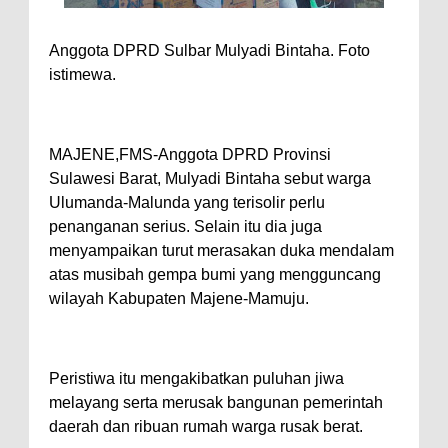
Anggota DPRD Sulbar Mulyadi Bintaha. Foto
istimewa.
MAJENE,FMS-Anggota DPRD Provinsi
Sulawesi Barat, Mulyadi Bintaha sebut warga
Ulumanda-Malunda yang terisolir perlu
penanganan serius. Selain itu dia juga
menyampaikan turut merasakan duka mendalam
atas musibah gempa bumi yang mengguncang
wilayah Kabupaten Majene-Mamuju.
Peristiwa itu mengakibatkan puluhan jiwa
melayang serta merusak bangunan pemerintah
daerah dan ribuan rumah warga rusak berat.