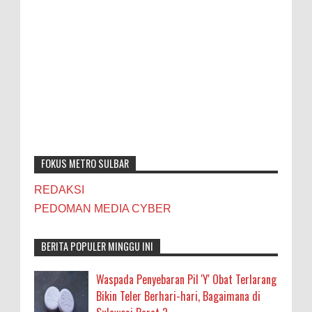
FOKUS METRO SULBAR
REDAKSI
PEDOMAN MEDIA CYBER
BERITA POPULER MINGGU INI
Waspada Penyebaran Pil 'Y' Obat Terlarang
Bikin Teler Berhari-hari, Bagaimana di