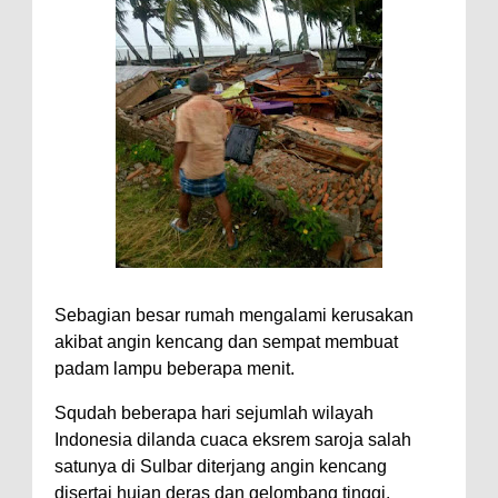
Sebagian besar rumah mengalami kerusakan
akibat angin kencang dan sempat membuat
padam lampu beberapa menit.
Squdah beberapa hari sejumlah wilayah
Indonesia dilanda cuaca eksrem saroja salah
satunya di Sulbar diterjang angin kencang
disertai hujan deras dan gelombang tinggi,