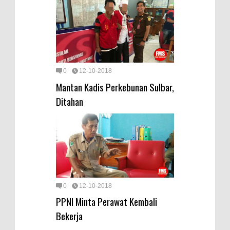
0
12-10-2018
Mantan Kadis Perkebunan Sulbar,
Ditahan
0
12-10-2018
PPNI Minta Perawat Kembali
Bekerja