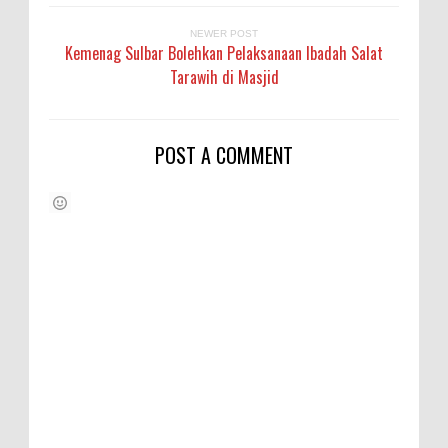
NEWER POST
Kemenag Sulbar Bolehkan Pelaksanaan Ibadah Salat
Tarawih di Masjid
POST A COMMENT