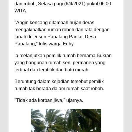
dan roboh, Selasa pagi (6/4/2021) pukul 06.00
WITA.
"Angin kencang ditambah hujan deras
mengakibatkan rumah roboh dan rata dengan
tanah di Dusun Papalang Pantai, Desa
Papalang," tulis warga Edhy.
Ia melanjutkan pemilik rumah bernama Bukran
yang bangunan rumah seni permanen yang
terbuat dari tembok dan batu merah.
Beruntung dalam kejadian tersebut pemilik
rumah tak berada dalam rumah saat roboh.
"Tidak ada korban jiwa," ujarnya.