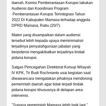
daerah, Komisi Pemberantasan Korupsi lakukan
Audiensi dan Koordinasi Program
Pemberantasan Korupsi Terintegrasi Tahun
2022 Di Kabupaten Mamasa terhadap anggota
DPRD Mamasa, Rabu (20/7).
Materi yang disampaikan dalam audiensi
tersebut lebih kepada upaya meminimalisir
terjadinya penyalahgunaan jabatan yang
berpotensi mengakibatkan terjadinya tindak
pidana korupsi.
Satgas Pencegahan Direktorat Korsup Wilayah
IV KPK, Tri Budi Rochmanto usai kegiatan saat
diwawancara mengatakan pihaknya mendorong
pemerintah daerah agar tidak terjadi tindak
pidana korupsi khususnya di delapan area
intervensi.
"Supaya pemerintah Mamasa lebih baik lagi,"