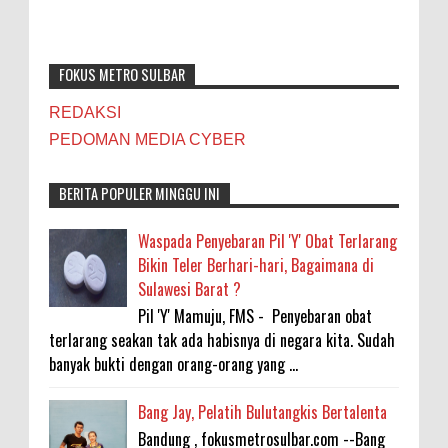
FOKUS METRO SULBAR
REDAKSI
PEDOMAN MEDIA CYBER
BERITA POPULER MINGGU INI
Waspada Penyebaran Pil 'Y' Obat Terlarang
Bikin Teler Berhari-hari, Bagaimana di
Sulawesi Barat ?
Pil 'Y' Mamuju, FMS - Penyebaran obat
terlarang seakan tak ada habisnya di negara kita. Sudah
banyak bukti dengan orang-orang yang ...
Bang Jay, Pelatih Bulutangkis Bertalenta
Bandung , fokusmetrosulbar.com --Bang