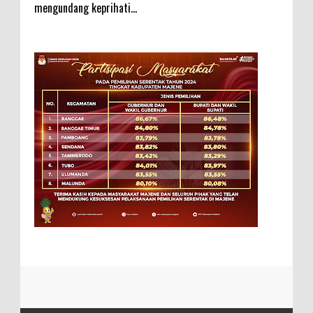
mengundang keprihati...