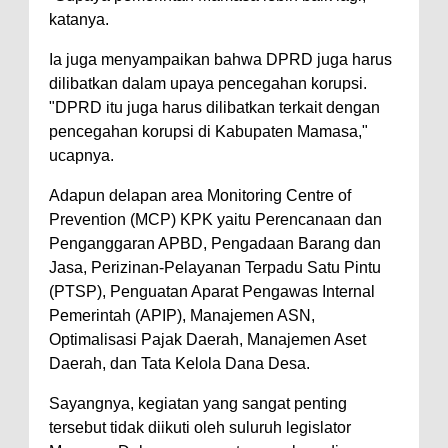
katanya.
Ia juga menyampaikan bahwa DPRD juga harus
dilibatkan dalam upaya pencegahan korupsi.
"DPRD itu juga harus dilibatkan terkait dengan
pencegahan korupsi di Kabupaten Mamasa,"
ucapnya.
Adapun delapan area Monitoring Centre of
Prevention (MCP) KPK yaitu Perencanaan dan
Penganggaran APBD, Pengadaan Barang dan
Jasa, Perizinan-Pelayanan Terpadu Satu Pintu
(PTSP), Penguatan Aparat Pengawas Internal
Pemerintah (APIP), Manajemen ASN,
Optimalisasi Pajak Daerah, Manajemen Aset
Daerah, dan Tata Kelola Dana Desa.
Sayangnya, kegiatan yang sangat penting
tersebut tidak diikuti oleh suluruh legislator