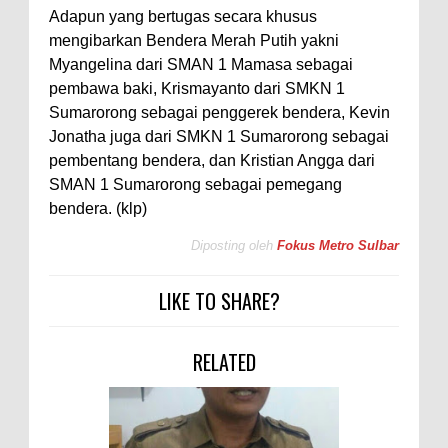
Adapun yang bertugas secara khusus
mengibarkan Bendera Merah Putih yakni
Myangelina dari SMAN 1 Mamasa sebagai
pembawa baki, Krismayanto dari SMKN 1
Sumarorong sebagai penggerek bendera, Kevin
Jonatha juga dari SMKN 1 Sumarorong sebagai
pembentang bendera, dan Kristian Angga dari
SMAN 1 Sumarorong sebagai pemegang
bendera. (klp)
Diposting oleh
Fokus Metro Sulbar
LIKE TO SHARE?
RELATED