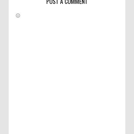
POST A COMMENT