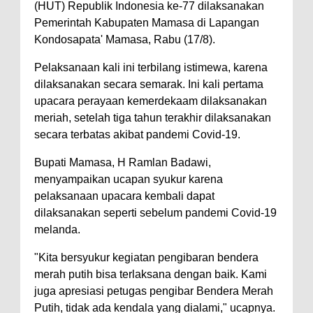
(HUT) Republik Indonesia ke-77 dilaksanakan
Pemerintah Kabupaten Mamasa di Lapangan
Kondosapata' Mamasa, Rabu (17/8).
Pelaksanaan kali ini terbilang istimewa, karena
dilaksanakan secara semarak. Ini kali pertama
upacara perayaan kemerdekaam dilaksanakan
meriah, setelah tiga tahun terakhir dilaksanakan
secara terbatas akibat pandemi Covid-19.
Bupati Mamasa, H Ramlan Badawi,
menyampaikan ucapan syukur karena
pelaksanaan upacara kembali dapat
dilaksanakan seperti sebelum pandemi Covid-19
melanda.
"Kita bersyukur kegiatan pengibaran bendera
merah putih bisa terlaksana dengan baik. Kami
juga apresiasi petugas pengibar Bendera Merah
Putih, tidak ada kendala yang dialami," ucapnya.