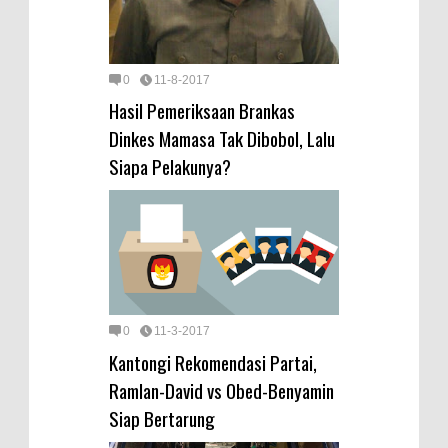
0
11-8-2017
Hasil Pemeriksaan Brankas
Dinkes Mamasa Tak Dibobol, Lalu
Siapa Pelakunya?
0
11-3-2017
Kantongi Rekomendasi Partai,
Ramlan-David vs Obed-Benyamin
Siap Bertarung