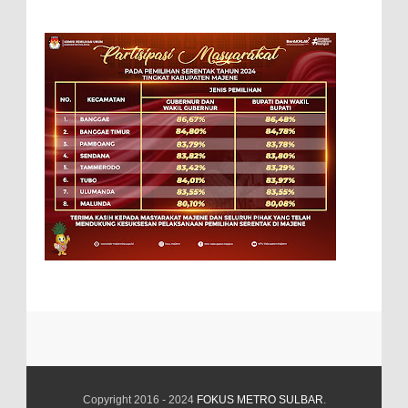
Copyright 2016 - 2024
FOKUS METRO SULBAR
.