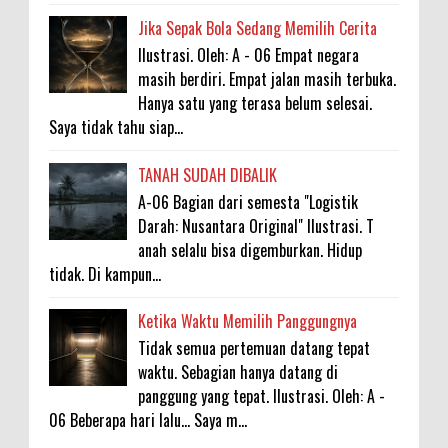
Jika Sepak Bola Sedang Memilih Cerita
Ilustrasi. Oleh: A - 06 Empat negara
masih berdiri. Empat jalan masih terbuka.
Hanya satu yang terasa belum selesai.
Saya tidak tahu siap...
TANAH SUDAH DIBALIK
A-06 Bagian dari semesta "Logistik
Darah: Nusantara Original" Ilustrasi. T
anah selalu bisa digemburkan. Hidup
tidak. Di kampun...
Ketika Waktu Memilih Panggungnya
Tidak semua pertemuan datang tepat
waktu. Sebagian hanya datang di
panggung yang tepat. Ilustrasi. Oleh: A -
06 Beberapa hari lalu... Saya m...