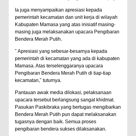
Ia juga menyampaikan apresiasi kepada
pemerintah kecamatan dan unit kerja di wilayah
Kabupaten Mamasa yang atas inisiatif masing-
masing juga melaksanakan upacara Pengibaran
Bendera Merah Putih.
" Apresiasi yang sebesar-besarnya kepada
pemerintah di kecamatan yang ada di kabupaten
Mamasa. Atas terselenggaranya upacara
Pengibaran Bendera Merah Putih di tiap-tiap
kecamatan," tuturnya.
Pantauan awak media dilokasi, pelaksanaan
upacara tersebut berlangsung sangat khidmat.
Pasukan Paskibraka yang bertugas mengibarkan
Bendera Merah Putih pun dapat melaksanakan
tugasnya dengan baik. Semua proses
pengibaran bendera sukses dilaksanakan.