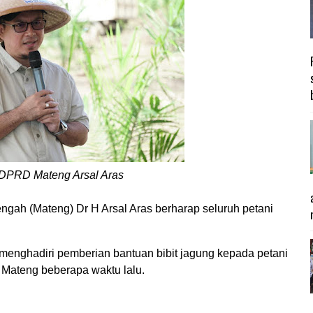
DPRD Mateng Arsal Aras
h (Mateng) Dr H Arsal Aras berharap seluruh petani
menghadiri pemberian bantuan bibit jagung kepada petani
Mateng beberapa waktu lalu.