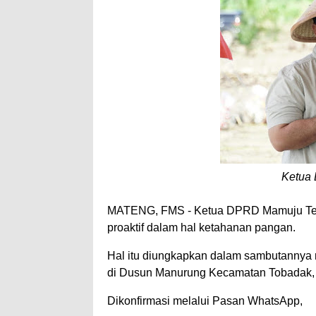
Ketua 
MATENG, FMS - Ketua DPRD Mamuju Tenga
proaktif dalam hal ketahanan pangan.
Hal itu diungkapkan dalam sambutannya 
di Dusun Manurung Kecamatan Tobadak, 
Dikonfirmasi melalui Pasan WhatsApp,