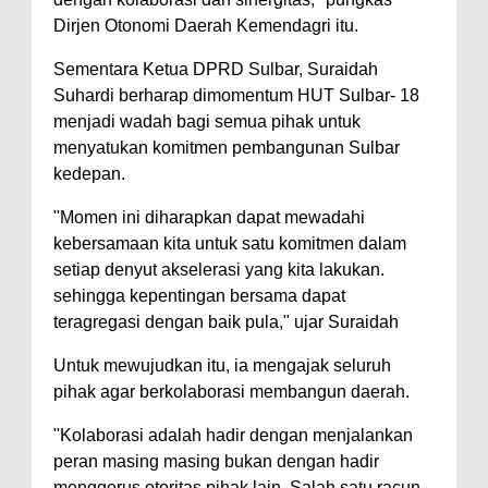
Dirjen Otonomi Daerah Kemendagri itu.
Sementara Ketua DPRD Sulbar, Suraidah
Suhardi berharap dimomentum HUT Sulbar- 18
menjadi wadah bagi semua pihak untuk
menyatukan komitmen pembangunan Sulbar
kedepan.
"Momen ini diharapkan dapat mewadahi
kebersamaan kita untuk satu komitmen dalam
setiap denyut akselerasi yang kita lakukan.
sehingga kepentingan bersama dapat
teragregasi dengan baik pula," ujar Suraidah
Untuk mewujudkan itu, ia mengajak seluruh
pihak agar berkolaborasi membangun daerah.
"Kolaborasi adalah hadir dengan menjalankan
peran masing masing bukan dengan hadir
menggerus otoritas pihak lain. Salah satu racun