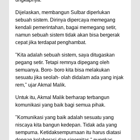
Dijelaskan, membangun Sulbar diperlukan
sebuah sistem. Dirinya dipercaya memegang
kendali pemerintahan, bagai memegang setir,
namun sebuah sistem tidak akan bisa bergerak
cepat jika terdapat penghambat.
"Kita adalah sebuah sistem, saya ditugaskan
pegang setir. Tetapi remnya dipegang oleh
semuanya. Boro- boro kita bisa melakukan
sesuatu jika seolah- olah didalam ada yang injak
rem," ujar Akmal Malik.
Untuk itu, Akmal Malik berharap terbangun
komunikasi yang baik bagi semua pihak.
"Komunikasi yang baik adalah sesuatu yang
niscaya kita bangun kedepan. Tidak ada yang
sempurna. Ketidaksempurnaan itu harus diatasi
dengan kolaborasi dan sinergitas," pungkas