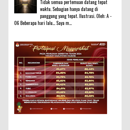
Tidak semua pertemuan datang tepat
waktu. Sebagian hanya datang di
panggung yang tepat. Ilustrasi. Oleh: A -
06 Beberapa hari lalu... Saya m...