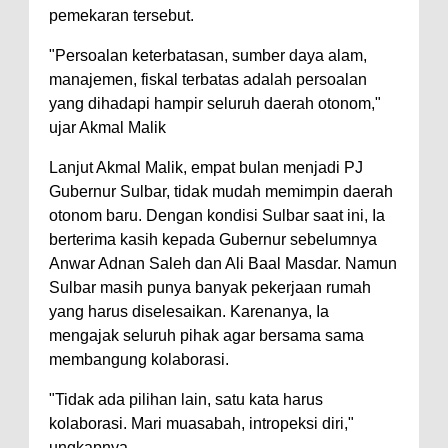
pemekaran tersebut.
"Persoalan keterbatasan, sumber daya alam,
manajemen, fiskal terbatas adalah persoalan
yang dihadapi hampir seluruh daerah otonom,"
ujar Akmal Malik
Lanjut Akmal Malik, empat bulan menjadi PJ
Gubernur Sulbar, tidak mudah memimpin daerah
otonom baru. Dengan kondisi Sulbar saat ini, Ia
berterima kasih kepada Gubernur sebelumnya
Anwar Adnan Saleh dan Ali Baal Masdar. Namun
Sulbar masih punya banyak pekerjaan rumah
yang harus diselesaikan. Karenanya, Ia
mengajak seluruh pihak agar bersama sama
membangung kolaborasi.
"Tidak ada pilihan lain, satu kata harus
kolaborasi. Mari muasabah, intropeksi diri,"
ungkapnya.