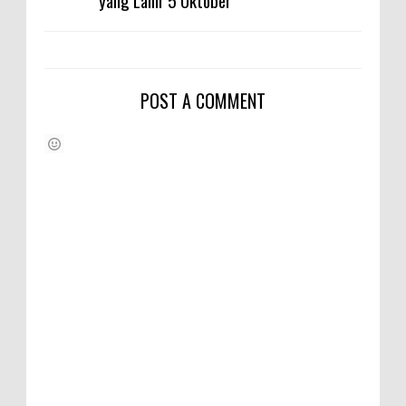
POST A COMMENT