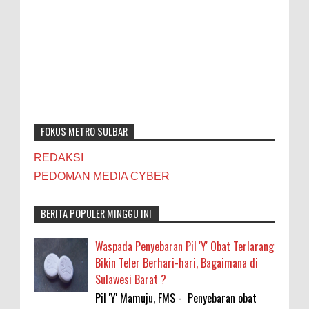
FOKUS METRO SULBAR
REDAKSI
PEDOMAN MEDIA CYBER
BERITA POPULER MINGGU INI
Waspada Penyebaran Pil 'Y' Obat Terlarang
Bikin Teler Berhari-hari, Bagaimana di
Sulawesi Barat ?
Pil 'Y' Mamuju, FMS - Penyebaran obat