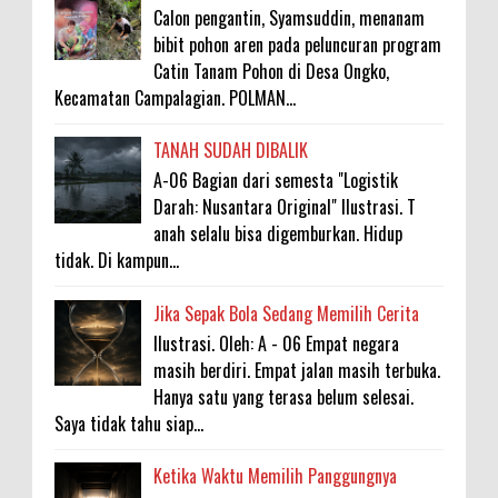
Calon pengantin, Syamsuddin, menanam
bibit pohon aren pada peluncuran program
Catin Tanam Pohon di Desa Ongko,
Kecamatan Campalagian. POLMAN...
TANAH SUDAH DIBALIK
A-06 Bagian dari semesta "Logistik
Darah: Nusantara Original" Ilustrasi. T
anah selalu bisa digemburkan. Hidup
tidak. Di kampun...
Jika Sepak Bola Sedang Memilih Cerita
Ilustrasi. Oleh: A - 06 Empat negara
masih berdiri. Empat jalan masih terbuka.
Hanya satu yang terasa belum selesai.
Saya tidak tahu siap...
Ketika Waktu Memilih Panggungnya