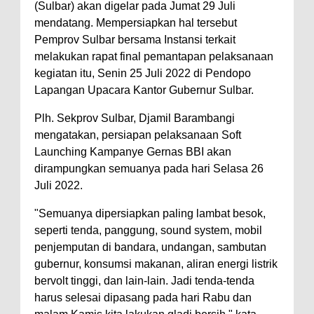
(Sulbar) akan digelar pada Jumat 29 Juli
mendatang. Mempersiapkan hal tersebut
Pemprov Sulbar bersama Instansi terkait
melakukan rapat final pemantapan pelaksanaan
kegiatan itu, Senin 25 Juli 2022 di Pendopo
Lapangan Upacara Kantor Gubernur Sulbar.
Plh. Sekprov Sulbar, Djamil Barambangi
mengatakan, persiapan pelaksanaan Soft
Launching Kampanye Gernas BBI akan
dirampungkan semuanya pada hari Selasa 26
Juli 2022.
"Semuanya dipersiapkan paling lambat besok,
seperti tenda, panggung, sound system, mobil
penjemputan di bandara, undangan, sambutan
gubernur, konsumsi makanan, aliran energi listrik
bervolt tinggi, dan lain-lain. Jadi tenda-tenda
harus selesai dipasang pada hari Rabu dan