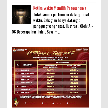
Ketika Waktu Memilih Panggungnya
Tidak semua pertemuan datang tepat
waktu. Sebagian hanya datang di
panggung yang tepat. Ilustrasi. Oleh: A -
06 Beberapa hari lalu... Saya m...