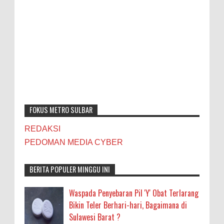
FOKUS METRO SULBAR
REDAKSI
PEDOMAN MEDIA CYBER
BERITA POPULER MINGGU INI
Waspada Penyebaran Pil 'Y' Obat Terlarang
Bikin Teler Berhari-hari, Bagaimana di
Sulawesi Barat ?