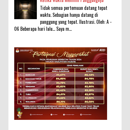
Ketika Waktu Memilih Panggungnya
Tidak semua pertemuan datang tepat
waktu. Sebagian hanya datang di
panggung yang tepat. Ilustrasi. Oleh: A -
06 Beberapa hari lalu... Saya m...