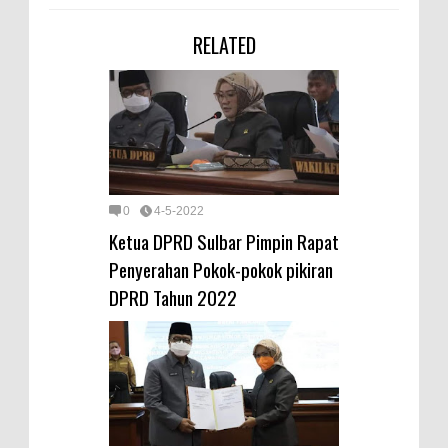
RELATED
0
4-5-2022
Ketua DPRD Sulbar Pimpin Rapat
Penyerahan Pokok-pokok pikiran
DPRD Tahun 2022