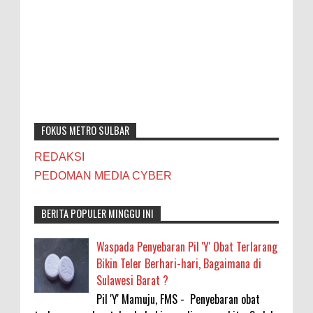
FOKUS METRO SULBAR
REDAKSI
PEDOMAN MEDIA CYBER
BERITA POPULER MINGGU INI
Waspada Penyebaran Pil 'Y' Obat Terlarang
Bikin Teler Berhari-hari, Bagaimana di
Sulawesi Barat ?
Pil 'Y' Mamuju, FMS - Penyebaran obat