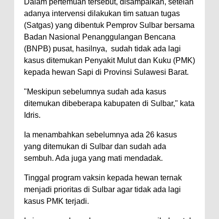
Dalam pertemuan tersebut, disampaikan, setelah
adanya intervensi dilakukan tim satuan tugas
(Satgas) yang dibentuk Pemprov Sulbar bersama
Badan Nasional Penanggulangan Bencana
(BNPB) pusat, hasilnya, sudah tidak ada lagi
kasus ditemukan Penyakit Mulut dan Kuku (PMK)
kepada hewan Sapi di Provinsi Sulawesi Barat.
"Meskipun sebelumnya sudah ada kasus
ditemukan dibeberapa kabupaten di Sulbar," kata
Idris.
Ia menambahkan sebelumnya ada 26 kasus
yang ditemukan di Sulbar dan sudah ada
sembuh. Ada juga yang mati mendadak.
Tinggal program vaksin kepada hewan ternak
menjadi prioritas di Sulbar agar tidak ada lagi
kasus PMK terjadi.