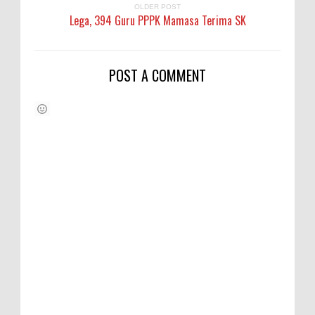
OLDER POST
Lega, 394 Guru PPPK Mamasa Terima SK
POST A COMMENT