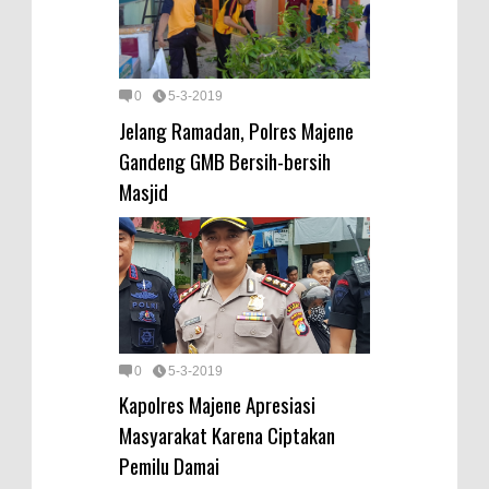
0
5-3-2019
Jelang Ramadan, Polres Majene
Gandeng GMB Bersih-bersih
Masjid
0
5-3-2019
Kapolres Majene Apresiasi
Masyarakat Karena Ciptakan
Pemilu Damai