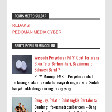
FOKUS METRO SULBAR
REDAKSI
PEDOMAN MEDIA CYBER
BERITA POPULER MINGGU INI
Waspada Penyebaran Pil 'Y' Obat Terlarang
Bikin Teler Berhari-hari, Bagaimana di
Sulawesi Barat ?
Pil 'Y' Mamuju, FMS - Penyebaran obat
terlarang seakan tak ada habisnya di negara kita. Sudah
banyak bukti dengan orang-orang yang ...
Bang Jay, Pelatih Bulutangkis Bertalenta
Bandung , fokusmetrosulbar.com --Bang