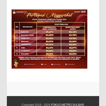
Copyright 2016 - 2024
FOKUS METRO SULBAR
.