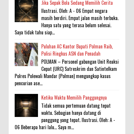
Jika Sepak Bola Sedang Memilih Cerita
Ilustrasi. Oleh: A - 06 Empat negara
masih berdiri. Empat jalan masih terbuka.
Hanya satu yang terasa belum selesai.
Saya tidak tahu siap...
Puluhan AC Kantor Bupati Polman Raib,
Polisi Ringkus ASN dan Penadah
POLMAN – Personel gabungan Unit Reaksi
Cepat (URC) Satreskrim dan Satintelkam
Polres Polewali Mandar (Polman) mengungkap kasus
pencurian ase...
Ketika Waktu Memilih Panggungnya
Tidak semua pertemuan datang tepat
waktu. Sebagian hanya datang di
panggung yang tepat. Ilustrasi. Oleh: A -
06 Beberapa hari lalu... Saya m...