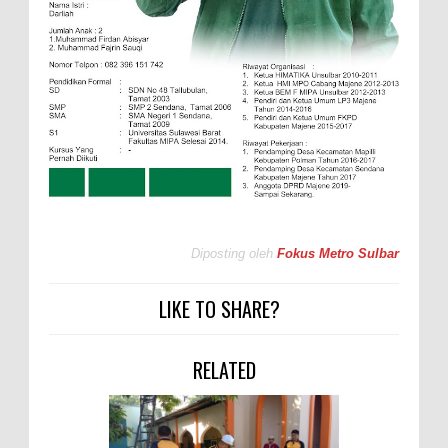
Diposting oleh
Fokus Metro Sulbar
LIKE TO SHARE?
RELATED