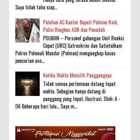
Saya tidak tahu siap...
Puluhan AC Kantor Bupati Polman Raib,
Polisi Ringkus ASN dan Penadah
POLMAN – Personel gabungan Unit Reaksi
Cepat (URC) Satreskrim dan Satintelkam
Polres Polewali Mandar (Polman) mengungkap kasus
pencurian ase...
Ketika Waktu Memilih Panggungnya
Tidak semua pertemuan datang tepat
waktu. Sebagian hanya datang di
panggung yang tepat. Ilustrasi. Oleh: A -
06 Beberapa hari lalu... Saya m...