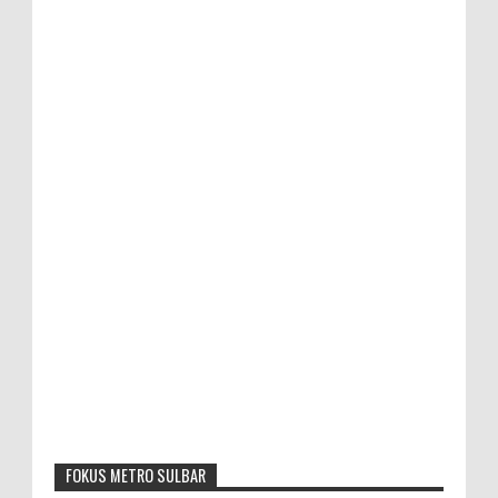
FOKUS METRO SULBAR