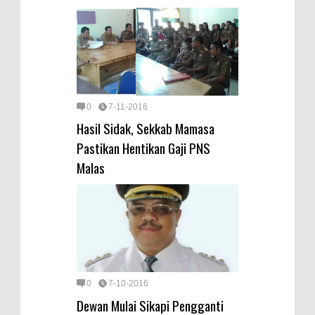
0
7-11-2016
Hasil Sidak, Sekkab Mamasa
Pastikan Hentikan Gaji PNS
Malas
0
7-10-2016
Dewan Mulai Sikapi Pengganti