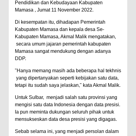
Pendidikan dan Kebudayaan Kabupaten
Mamasa , Jumat 11 November 2022.
Di kesempatan itu, dihadapan Pemerintah
Kabupaten Mamasa dan kepala desa Se-
Kabupaten Mamasa, Akmal Malik mengatakan,
secara umum jajaran pemerintah kabupaten
Mamasa sangat mendukung dengan adanya
DDP.
"Hanya memang masih ada beberapa hal tekhnis
yang dipertanyakan seperti kebijakan satu data,
tetapi itu sudah saya jelaskan," kata Akmal Malik.
Untuk Sulbar, menjadi salah satu provinsi yang
mengisi satu data Indonesia dengan data presisi.
Ia pun meminta dukungan seluruh pihak untuk
mensukseskan data desa presisi yang digagas.
Sebab selama ini, yang menjadi persolan dalam