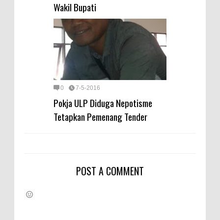
Wakil Bupati
0
7-5-2016
Pokja ULP Diduga Nepotisme
Tetapkan Pemenang Tender
POST A COMMENT