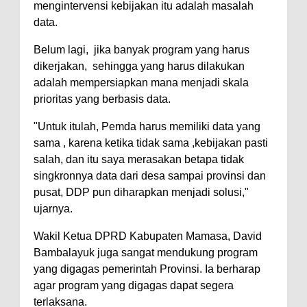
mengintervensi kebijakan itu adalah masalah
data.
Belum lagi, jika banyak program yang harus
dikerjakan, sehingga yang harus dilakukan
adalah mempersiapkan mana menjadi skala
prioritas yang berbasis data.
"Untuk itulah, Pemda harus memiliki data yang
sama , karena ketika tidak sama ,kebijakan pasti
salah, dan itu saya merasakan betapa tidak
singkronnya data dari desa sampai provinsi dan
pusat, DDP pun diharapkan menjadi solusi,"
ujarnya.
Wakil Ketua DPRD Kabupaten Mamasa, David
Bambalayuk juga sangat mendukung program
yang digagas pemerintah Provinsi. Ia berharap
agar program yang digagas dapat segera
terlaksana.