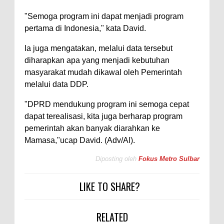
"Semoga program ini dapat menjadi program
pertama di Indonesia," kata David.
Ia juga mengatakan, melalui data tersebut
diharapkan apa yang menjadi kebutuhan
masyarakat mudah dikawal oleh Pemerintah
melalui data DDP.
"DPRD mendukung program ini semoga cepat
dapat terealisasi, kita juga berharap program
pemerintah akan banyak diarahkan ke
Mamasa,"ucap David. (Adv/Al).
Diposting oleh
Fokus Metro Sulbar
LIKE TO SHARE?
RELATED