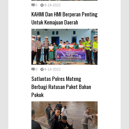
0
9-18-2022
KAHMI Dan HMI Berperan Penting
Untuk Kemajuan Daerah
0
9-14-2022
Satlantas Polres Mateng
Berbagi Ratusan Paket Bahan
Pokok