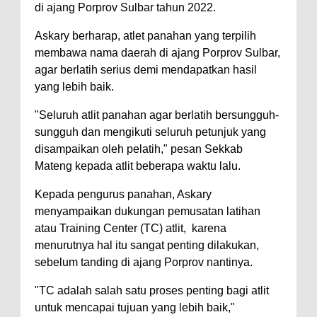
di ajang Porprov Sulbar tahun 2022.
Askary berharap, atlet panahan yang terpilih
membawa nama daerah di ajang Porprov Sulbar,
agar berlatih serius demi mendapatkan hasil
yang lebih baik.
"Seluruh atlit panahan agar berlatih bersungguh-
sungguh dan mengikuti seluruh petunjuk yang
disampaikan oleh pelatih," pesan Sekkab
Mateng kepada atlit beberapa waktu lalu.
Kepada pengurus panahan, Askary
menyampaikan dukungan pemusatan latihan
atau Training Center (TC) atlit, karena
menurutnya hal itu sangat penting dilakukan,
sebelum tanding di ajang Porprov nantinya.
"TC adalah salah satu proses penting bagi atlit
untuk mencapai tujuan yang lebih baik,"