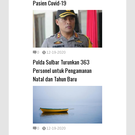
Pasien Covid-19
0
12-19-2020
Polda Sulbar Turunkan 363
Personel untuk Pengamanan
Natal dan Tahun Baru
0
12-19-2020