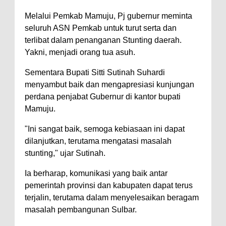
Melalui Pemkab Mamuju, Pj gubernur meminta
seluruh ASN Pemkab untuk turut serta dan
terlibat dalam penanganan Stunting daerah.
Yakni, menjadi orang tua asuh.
Sementara Bupati Sitti Sutinah Suhardi
menyambut baik dan mengapresiasi kunjungan
perdana penjabat Gubernur di kantor bupati
Mamuju.
"Ini sangat baik, semoga kebiasaan ini dapat
dilanjutkan, terutama mengatasi masalah
stunting," ujar Sutinah.
Ia berharap, komunikasi yang baik antar
pemerintah provinsi dan kabupaten dapat terus
terjalin, terutama dalam menyelesaikan beragam
masalah pembangunan Sulbar.