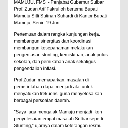
MAMUJU, FMS - Penjabat Gubernur Sulbar,
Prof. Zudan Arif Fakrulloh bertemu Bupati
Mamuju Sitti Sutinah Suhardi di Kantor Bupati
Mamuju, Senin 19 Juni.
Pertemuan dalam rangka kunjungan kerja,
membangun sinergitas dan koordinasi
membangun kesepahaman melakukan
pengentasan stunting, kemiskinan, anak putus
sekolah, dan pernikahan anak sekaligus
pengendalian inflasi.
Prof Zudan memaparkan, masalah di
pemerintahan dapat menjadi alat untuk
menyatukan frekuensi guna menyelesaikan
berbagai persoalan daerah.
"Saya juga mengajak Mamuju menjadi ikon
penyelesaian empat masalah Sulbar seperti
Stunting," ujarnya dalam keterangan resmi.