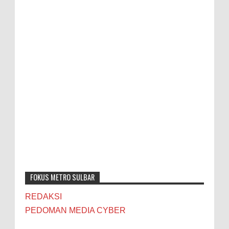
FOKUS METRO SULBAR
REDAKSI
PEDOMAN MEDIA CYBER