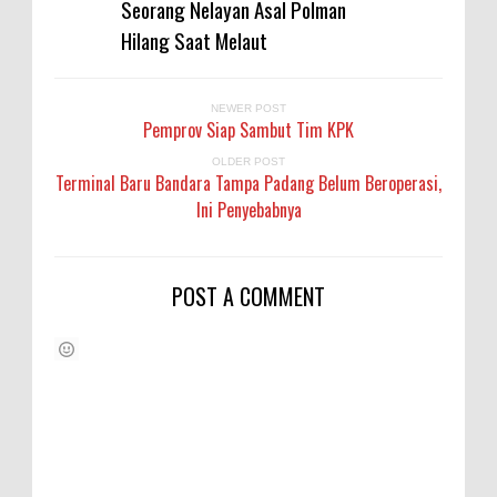
Seorang Nelayan Asal Polman
Hilang Saat Melaut
NEWER POST
Pemprov Siap Sambut Tim KPK
OLDER POST
Terminal Baru Bandara Tampa Padang Belum Beroperasi,
Ini Penyebabnya
POST A COMMENT