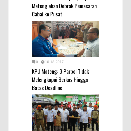
Mateng akan Dobrak Pemasaran
Cabai ke Pusat
0
10-18-2017
KPU Mateng: 3 Parpol Tidak
Melengkapai Berkas Hingga
Batas Deadline