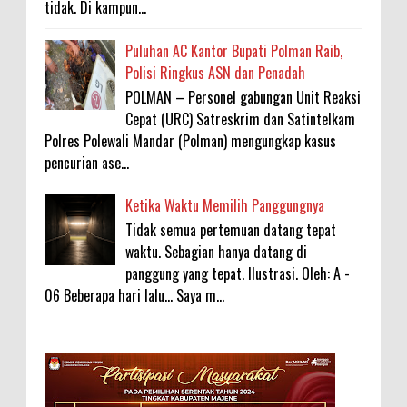
tidak. Di kampun...
Puluhan AC Kantor Bupati Polman Raib,
Polisi Ringkus ASN dan Penadah
POLMAN – Personel gabungan Unit Reaksi
Cepat (URC) Satreskrim dan Satintelkam
Polres Polewali Mandar (Polman) mengungkap kasus
pencurian ase...
Ketika Waktu Memilih Panggungnya
Tidak semua pertemuan datang tepat
waktu. Sebagian hanya datang di
panggung yang tepat. Ilustrasi. Oleh: A -
06 Beberapa hari lalu... Saya m...