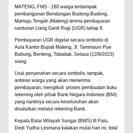
MATENG, FMS - 180 warga terdampak
pembangunan Bendungan Budong-Budong,
Mamuju Tengah (Mateng) terima pembayaran
santunan Uang Ganti Rugi (UGR) tahap II.
Pembayaran UGR digelar secara simbolis di
Aula Kantor Bupati Mateng, Jl. Tammauni Pue
Ballung, Benteng, Tobadak, Selasa (12/9/2023)
siang.
Usai penyerahan secara simbolis, tampak,
antrean warga yang akan menerima
pembayaran, mengikuti proses pembuatan buku
rekening oleh pihak Bank Negara Indonesi (BNI)
yang nantinya secara keseluruhan akan
disalurkan melalui rekening Bank.
Kepala Balai Wilayah Sungai (BWS) III Palu,
Dedi Yudha Lesmana katakan mulai hari ini, total