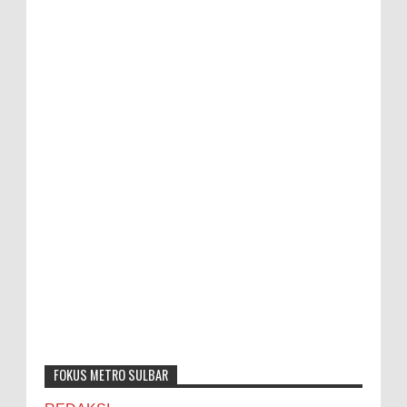
FOKUS METRO SULBAR