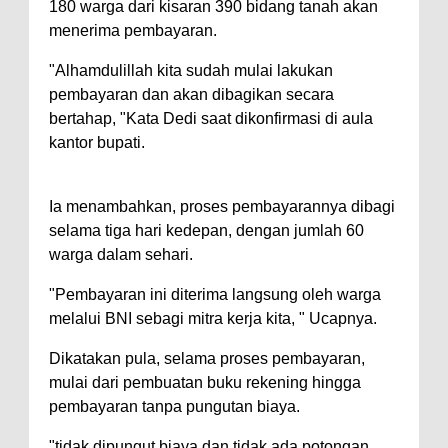
180 warga dari kisaran 390 bidang tanah akan
menerima pembayaran.
"Alhamdulillah kita sudah mulai lakukan
pembayaran dan akan dibagikan secara
bertahap, "Kata Dedi saat dikonfirmasi di aula
kantor bupati.
Ia menambahkan, proses pembayarannya dibagi
selama tiga hari kedepan, dengan jumlah 60
warga dalam sehari.
"Pembayaran ini diterima langsung oleh warga
melalui BNI sebagi mitra kerja kita, " Ucapnya.
Dikatakan pula, selama proses pembayaran,
mulai dari pembuatan buku rekening hingga
pembayaran tanpa pungutan biaya.
"tidak dipungut biaya dan tidak ada potongan,