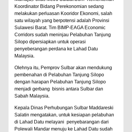
Koordinator Bidang Perekonomian sedang
melakukan perluasan Kooridor Ekonomi, salah
satu wilayah yang berpotensi adalah Provinsi
Sulawesi Barat. Tim BIMP-EAGA Economic
Corridors sudah meninjau Pelabuhan Tanjung
Silopo dipersiapkan untuk operasi
penyeberangan perdana ke Lahad Datu
Malaysia.
Olehnya itu, Pemprov Sulbar akan mendukung
pembenahan di Pelabuhan Tanjung Silopo
dengan harapan Pelabuhan Tanjung Silopo
menjadi gerbang bisnis antara Sulbar dan
Sabah Malaysia.
Kepala Dinas Perhubungan Sulbar Maddareski
Salatin mengatakan, untuk kesiapan pelabuhan
di Lahad Datu melayani penyebarangan dari
Polewali Mandar menuju ke Lahad Datu sudah