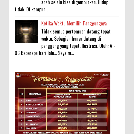
anah selalu bisa digemburkan. Hidup
tidak. Di kampun...
Ketika Waktu Memilih Panggungnya
Tidak semua pertemuan datang tepat
waktu. Sebagian hanya datang di
panggung yang tepat. Ilustrasi. Oleh: A -
06 Beberapa hari lalu... Saya m...