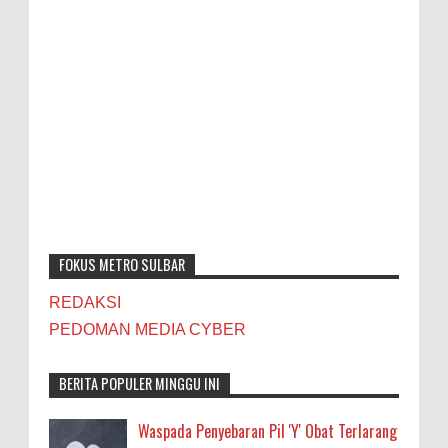
FOKUS METRO SULBAR
REDAKSI
PEDOMAN MEDIA CYBER
BERITA POPULER MINGGU INI
Waspada Penyebaran Pil 'Y' Obat Terlarang