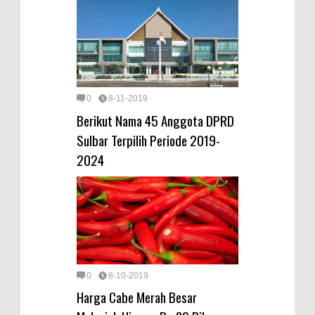
0
8-11-2019
Berikut Nama 45 Anggota DPRD
Sulbar Terpilih Periode 2019-
2024
0
8-10-2019
Harga Cabe Merah Besar