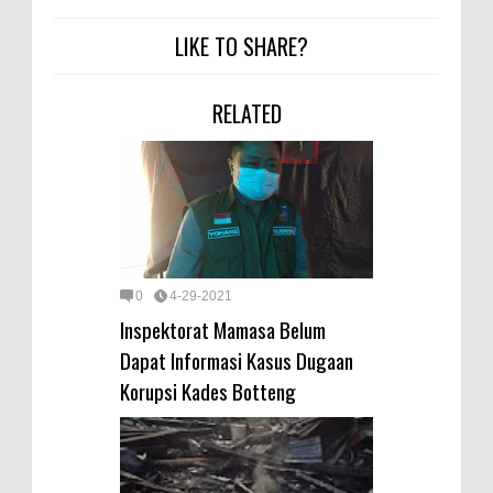
LIKE TO SHARE?
RELATED
0
4-29-2021
Inspektorat Mamasa Belum
Dapat Informasi Kasus Dugaan
Korupsi Kades Botteng