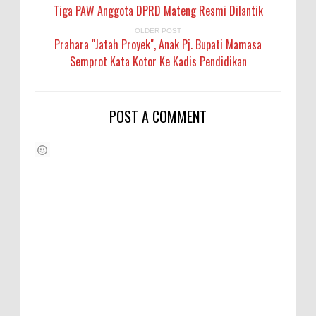
Tiga PAW Anggota DPRD Mateng Resmi Dilantik
OLDER POST
Prahara "Jatah Proyek", Anak Pj. Bupati Mamasa
Semprot Kata Kotor Ke Kadis Pendidikan
POST A COMMENT