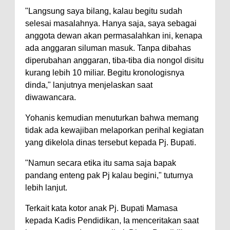
"Langsung saya bilang, kalau begitu sudah
selesai masalahnya. Hanya saja, saya sebagai
anggota dewan akan permasalahkan ini, kenapa
ada anggaran siluman masuk. Tanpa dibahas
diperubahan anggaran, tiba-tiba dia nongol disitu
kurang lebih 10 miliar. Begitu kronologisnya
dinda," lanjutnya menjelaskan saat
diwawancara.
Yohanis kemudian menuturkan bahwa memang
tidak ada kewajiban melaporkan perihal kegiatan
yang dikelola dinas tersebut kepada Pj. Bupati.
"Namun secara etika itu sama saja bapak
pandang enteng pak Pj kalau begini," tuturnya
lebih lanjut.
Terkait kata kotor anak Pj. Bupati Mamasa
kepada Kadis Pendidikan, Ia menceritakan saat