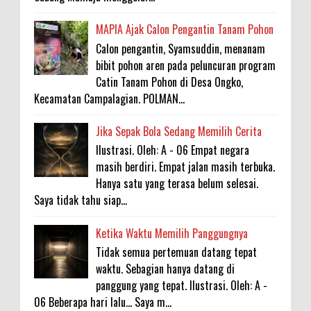
MAPIA Ajak Calon Pengantin Tanam Pohon
Calon pengantin, Syamsuddin, menanam
bibit pohon aren pada peluncuran program
Catin Tanam Pohon di Desa Ongko,
Kecamatan Campalagian. POLMAN...
Jika Sepak Bola Sedang Memilih Cerita
Ilustrasi. Oleh: A - 06 Empat negara
masih berdiri. Empat jalan masih terbuka.
Hanya satu yang terasa belum selesai.
Saya tidak tahu siap...
Ketika Waktu Memilih Panggungnya
Tidak semua pertemuan datang tepat
waktu. Sebagian hanya datang di
panggung yang tepat. Ilustrasi. Oleh: A -
06 Beberapa hari lalu... Saya m...