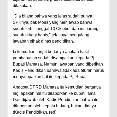
dilakukan.
"Dia bilang bahwa yang jelas sudah punya
SPKnya, pak Moris yang menjawab bahwa
sudah terbit tanggal 10 Oktober dan ini barang
sudah dibagi habis," jelasnya mengulang
jawaban pihak dinas pendidikan.
Ia kemudian lanjut bertanya apakah hasil
pembahasan sudah disampaikan kepada Pj.
Bupati Mamasa. Namun jawaban yang diberikan
Kadis Pendidikan bahhwa tidak ada aturan harus
menyampaikan hal itu kepada Pj. Bupati.
Anggota DPRD Mamasa itu kemudian bertanya
lagi apakah hal itu dilaporkan ke bupati lama.
Dan dijawab oleh Kadis Pendidikan bahwa itu
dilaporkan oleh kepala bidang, bukan dirinya
(Kadis Pendidikan, red).