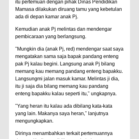
itu pertemuan dengan pihak Dinas Pendidikan
Mamasa dilakukan diruang tamu yang kebetulan
ada di depan kamar anak Pj.
Kemudian anak Pj melintas dan mendengar
pembicaraan yang berlangsung.
"Mungkin dia (anak Pj, red) mendengar saat saya
mengatakan sama saja bapak pandang enteng
pak Pj kalau begini. Langsung anak Pj bilang
memang kau memang pandang enteng bapakku.
Langsungmi jalan masuk kamar. Melintas ji dia,
itu ji saja dia bilang memang kau pandang
enteng bapakku kalau seperti itu," ungkapnya.
"Yang heran itu kalau ada dibilang kata-kata
yang lain. Makanya saya heran," lanjutnya
mengungkapkan.
Dirinya menambahkan terkait pertemuannya