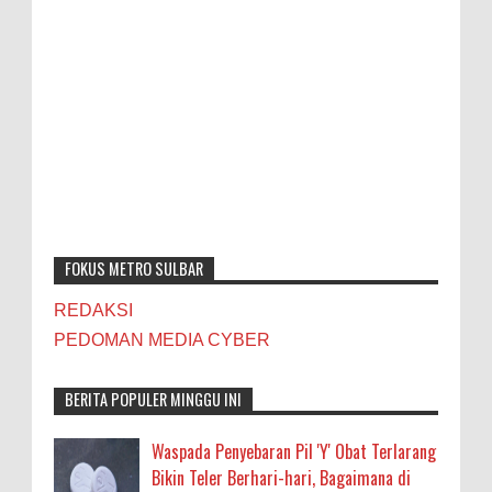
FOKUS METRO SULBAR
REDAKSI
PEDOMAN MEDIA CYBER
BERITA POPULER MINGGU INI
Waspada Penyebaran Pil 'Y' Obat Terlarang
Bikin Teler Berhari-hari, Bagaimana di