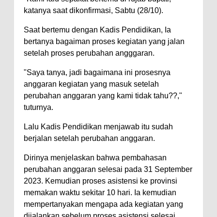
katanya saat dikonfirmasi, Sabtu (28/10).
Saat bertemu dengan Kadis Pendidikan, Ia
bertanya bagaiman proses kegiatan yang jalan
setelah proses perubahan angggaran.
"Saya tanya, jadi bagaimana ini prosesnya
anggaran kegiatan yang masuk setelah
perubahan anggaran yang kami tidak tahu??,"
tuturnya.
Lalu Kadis Pendidikan menjawab itu sudah
berjalan setelah perubahan anggaran.
Dirinya menjelaskan bahwa pembahasan
perubahan anggaran selesai pada 31 September
2023. Kemudian proses asistensi ke provinsi
memakan waktu sekitar 10 hari. Ia kemudian
mempertanyakan mengapa ada kegiatan yang
dijalankan sebelum proses asistensi selesai