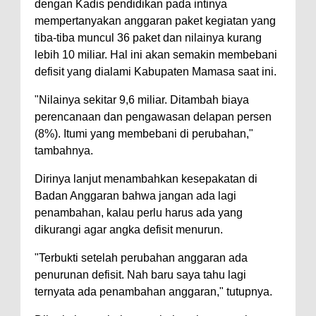
dengan Kadis pendidikan pada intinya
mempertanyakan anggaran paket kegiatan yang
tiba-tiba muncul 36 paket dan nilainya kurang
lebih 10 miliar. Hal ini akan semakin membebani
defisit yang dialami Kabupaten Mamasa saat ini.
"Nilainya sekitar 9,6 miliar. Ditambah biaya
perencanaan dan pengawasan delapan persen
(8%). Itumi yang membebani di perubahan,"
tambahnya.
Dirinya lanjut menambahkan kesepakatan di
Badan Anggaran bahwa jangan ada lagi
penambahan, kalau perlu harus ada yang
dikurangi agar angka defisit menurun.
"Terbukti setelah perubahan anggaran ada
penurunan defisit. Nah baru saya tahu lagi
ternyata ada penambahan anggaran," tutupnya.