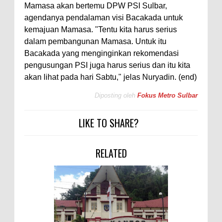
Mamasa akan bertemu DPW PSI Sulbar,
agendanya pendalaman visi Bacakada untuk
kemajuan Mamasa. "Tentu kita harus serius
dalam pembangunan Mamasa. Untuk itu
Bacakada yang menginginkan rekomendasi
pengusungan PSI juga harus serius dan itu kita
akan lihat pada hari Sabtu," jelas Nuryadin. (end)
Diposting oleh
Fokus Metro Sulbar
LIKE TO SHARE?
RELATED