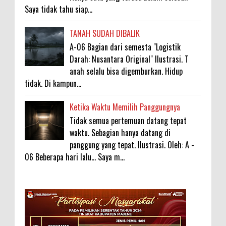
Saya tidak tahu siap...
TANAH SUDAH DIBALIK
A-06 Bagian dari semesta "Logistik
Darah: Nusantara Original" Ilustrasi. T
anah selalu bisa digemburkan. Hidup
tidak. Di kampun...
Ketika Waktu Memilih Panggungnya
Tidak semua pertemuan datang tepat
waktu. Sebagian hanya datang di
panggung yang tepat. Ilustrasi. Oleh: A -
06 Beberapa hari lalu... Saya m...