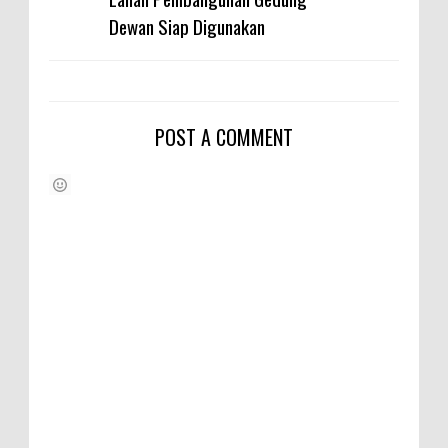
Dewan Siap Digunakan
POST A COMMENT