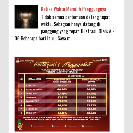
Ketika Waktu Memilih Panggungnya
Tidak semua pertemuan datang tepat
waktu. Sebagian hanya datang di
panggung yang tepat. Ilustrasi. Oleh: A -
06 Beberapa hari lalu... Saya m...