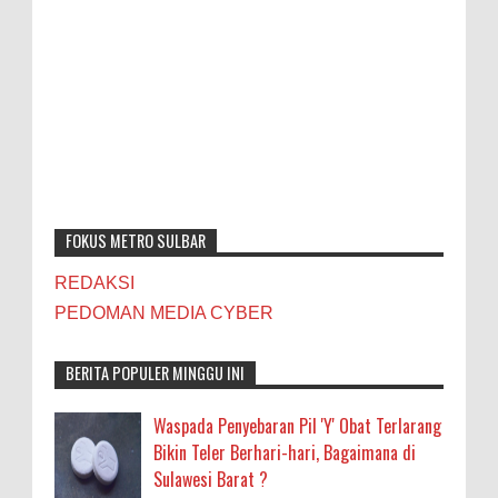
FOKUS METRO SULBAR
REDAKSI
PEDOMAN MEDIA CYBER
BERITA POPULER MINGGU INI
Waspada Penyebaran Pil 'Y' Obat Terlarang
Bikin Teler Berhari-hari, Bagaimana di
Sulawesi Barat ?