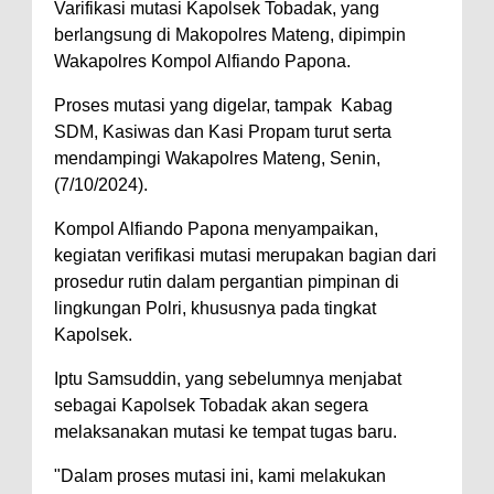
Varifikasi mutasi Kapolsek Tobadak, yang
berlangsung di Makopolres Mateng, dipimpin
Wakapolres Kompol Alfiando Papona.
Proses mutasi yang digelar, tampak Kabag
SDM, Kasiwas dan Kasi Propam turut serta
mendampingi Wakapolres Mateng, Senin,
(7/10/2024).
Kompol Alfiando Papona menyampaikan,
kegiatan verifikasi mutasi merupakan bagian dari
prosedur rutin dalam pergantian pimpinan di
lingkungan Polri, khususnya pada tingkat
Kapolsek.
Iptu Samsuddin, yang sebelumnya menjabat
sebagai Kapolsek Tobadak akan segera
melaksanakan mutasi ke tempat tugas baru.
"Dalam proses mutasi ini, kami melakukan