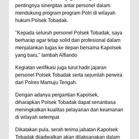
pentingnya sinergitas antar personel dalam
mendukung program program Polri di wilayah
hukum Polsek Tobadak.
"Kepada seluruh personel Polsek Tobadak, saya
berharap agar tetap solid dan profesional dalam
menjalankan tugas ke depan bersama Kapolsek
yang baru," tambah Alfiando
Kegiatan verifikasi juga turut hadir jajaran
personel Polsek Tobadak serta sejumlah perwira
dari Polres Mamuju Tengah.
Dengan adanya pergantian Kapolsek,
diharapkan Polsek Tobadak dapat senantiasa
meningkatkan kualitas pelayanan dan keamanan
di wilayah setempat
Dikatakan pula, serah terima jabatan Kapolsek
Tobadak dijadwalkan akan dilaksanakan dalam