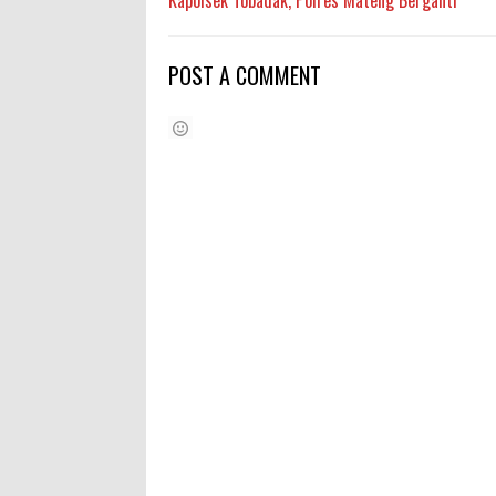
POST A COMMENT