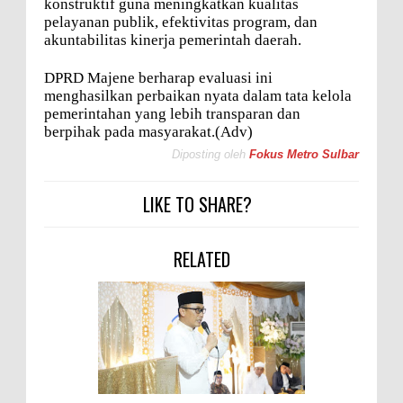
konstruktif guna meningkatkan kualitas
pelayanan publik, efektivitas program, dan
akuntabilitas kinerja pemerintah daerah.
DPRD Majene berharap evaluasi ini
menghasilkan perbaikan nyata dalam tata kelola
pemerintahan yang lebih transparan dan
berpihak pada masyarakat.(Adv)
Diposting oleh
Fokus Metro Sulbar
LIKE TO SHARE?
RELATED