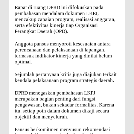
Rapat di ruang DPRD ini difokuskan pada
pembahasan mendalam dokumen LKPJ,
mencakup capaian program, realisasi anggaran,
serta efektivitas kinerja tiap Organisasi
Perangkat Daerah (OPD).
Anggota pansus menyoroti kesesuaian antara
perencanaan dan pelaksanaan di lapangan,
termasuk indikator kinerja yang dinilai belum
optimal.
Sejumlah pertanyaan kritis juga diajukan terkait
kendala pelaksanaan program strategis daerah.
DPRD menegaskan pembahasan LKPJ
merupakan bagian penting dari fungsi
pengawasan, bukan sekadar formalitas. Karena
itu, setiap poin dalam dokumen dikaji secara
objektif dan menyeluruh.
Pansus berkomitmen menyusun rekomendasi