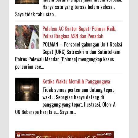
Hanya satu yang terasa belum selesai.
Saya tidak tahu siap...
Puluhan AC Kantor Bupati Polman Raib,
Polisi Ringkus ASN dan Penadah
POLMAN – Personel gabungan Unit Reaksi
Cepat (URC) Satreskrim dan Satintelkam
Polres Polewali Mandar (Polman) mengungkap kasus
pencurian ase...
Ketika Waktu Memilih Panggungnya
Tidak semua pertemuan datang tepat
waktu. Sebagian hanya datang di
panggung yang tepat. Ilustrasi. Oleh: A -
06 Beberapa hari lalu... Saya m...