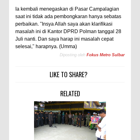
Ia kembali menegaskan di Pasar Campalagian
saat ini tidak ada pembongkaran hanya sebatas
perbaikan. "Insya Allah saya akan klarifikasi
masalah ini di Kantor DPRD Polman tanggal 28
Juli nanti. Dan saya harap ini masalah cepat
selesai," harapnya. (Umma)
Diposting oleh
Fokus Metro Sulbar
LIKE TO SHARE?
RELATED