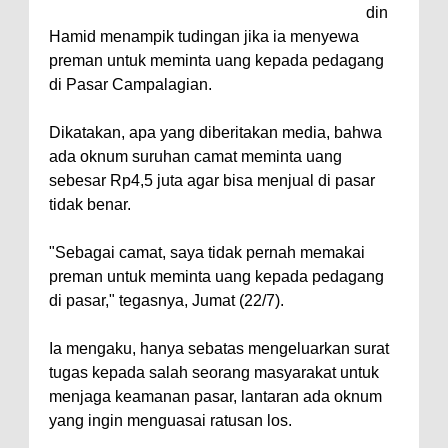
din
Hamid menampik tudingan jika ia menyewa
preman untuk meminta uang kepada pedagang
di Pasar Campalagian.
Dikatakan, apa yang diberitakan media, bahwa
ada oknum suruhan camat meminta uang
sebesar Rp4,5 juta agar bisa menjual di pasar
tidak benar.
"Sebagai camat, saya tidak pernah memakai
preman untuk meminta uang kepada pedagang
di pasar," tegasnya, Jumat (22/7).
Ia mengaku, hanya sebatas mengeluarkan surat
tugas kepada salah seorang masyarakat untuk
menjaga keamanan pasar, lantaran ada oknum
yang ingin menguasai ratusan los.