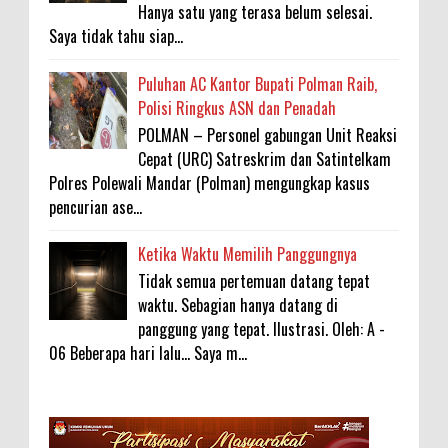
Hanya satu yang terasa belum selesai.
Saya tidak tahu siap...
Puluhan AC Kantor Bupati Polman Raib,
Polisi Ringkus ASN dan Penadah
POLMAN – Personel gabungan Unit Reaksi
Cepat (URC) Satreskrim dan Satintelkam
Polres Polewali Mandar (Polman) mengungkap kasus
pencurian ase...
Ketika Waktu Memilih Panggungnya
Tidak semua pertemuan datang tepat
waktu. Sebagian hanya datang di
panggung yang tepat. Ilustrasi. Oleh: A -
06 Beberapa hari lalu... Saya m...