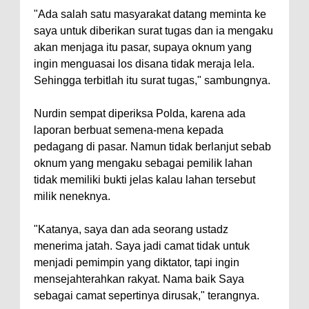
"Ada salah satu masyarakat datang meminta ke
saya untuk diberikan surat tugas dan ia mengaku
akan menjaga itu pasar, supaya oknum yang
ingin menguasai los disana tidak meraja lela.
Sehingga terbitlah itu surat tugas," sambungnya.
Nurdin sempat diperiksa Polda, karena ada
laporan berbuat semena-mena kepada
pedagang di pasar. Namun tidak berlanjut sebab
oknum yang mengaku sebagai pemilik lahan
tidak memiliki bukti jelas kalau lahan tersebut
milik neneknya.
"Katanya, saya dan ada seorang ustadz
menerima jatah. Saya jadi camat tidak untuk
menjadi pemimpin yang diktator, tapi ingin
mensejahterahkan rakyat. Nama baik Saya
sebagai camat sepertinya dirusak," terangnya.