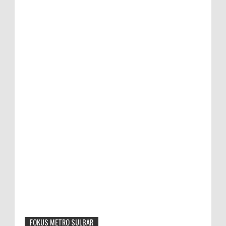
FOKUS METRO SULBAR