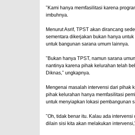
"Kami hanya memfasilitasi karena program 
imbuhnya.
Menurut Asrif, TPST akan dirancang sed
sementara dikerjakan bukan hanya untuk
untuk bangunan sarana umum lainnya.
"Bukan hanya TPST, namun sarana umum 
nantinya karena pihak kelurahan telah 
Diknas," ungkapnya.
Mengenai masalah intervensi dari pihak 
pihak kelurahan hanya memfasilitasi p
untuk menyiapkan lokasi pembangunan s
"Oh, tidak benar itu. Kalau ada intervensi
dilain sisi kita akan melakukan intervensi,"