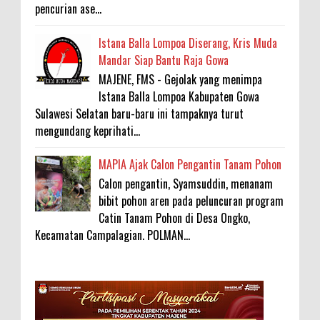
pencurian ase...
Istana Balla Lompoa Diserang, Kris Muda
Mandar Siap Bantu Raja Gowa
MAJENE, FMS - Gejolak yang menimpa
Istana Balla Lompoa Kabupaten Gowa
Sulawesi Selatan baru-baru ini tampaknya turut
mengundang keprihati...
MAPIA Ajak Calon Pengantin Tanam Pohon
Calon pengantin, Syamsuddin, menanam
bibit pohon aren pada peluncuran program
Catin Tanam Pohon di Desa Ongko,
Kecamatan Campalagian. POLMAN...