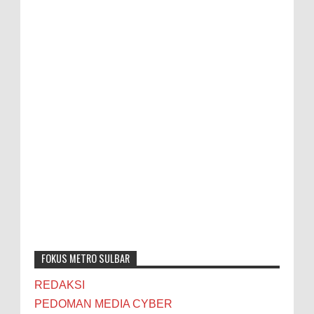
FOKUS METRO SULBAR
REDAKSI
PEDOMAN MEDIA CYBER