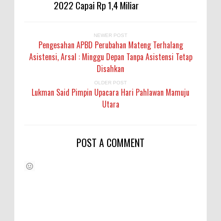
2022 Capai Rp 1,4 Miliar
NEWER POST
Pengesahan APBD Perubahan Mateng Terhalang
Asistensi, Arsal : Minggu Depan Tanpa Asistensi Tetap
Disahkan
OLDER POST
Lukman Said Pimpin Upacara Hari Pahlawan Mamuju
Utara
POST A COMMENT