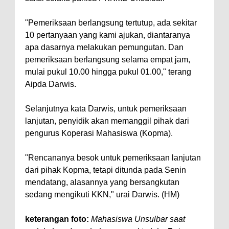
"Pemeriksaan berlangsung tertutup, ada sekitar
10 pertanyaan yang kami ajukan, diantaranya
apa dasarnya melakukan pemungutan. Dan
pemeriksaan berlangsung selama empat jam,
mulai pukul 10.00 hingga pukul 01.00," terang
Aipda Darwis.
Selanjutnya kata Darwis, untuk pemeriksaan
lanjutan, penyidik akan memanggil pihak dari
pengurus Koperasi Mahasiswa (Kopma).
"Rencananya besok untuk pemeriksaan lanjutan
dari pihak Kopma, tetapi ditunda pada Senin
mendatang, alasannya yang bersangkutan
sedang mengikuti KKN," urai Darwis. (HM)
keterangan foto:
Mahasiswa Unsulbar saat