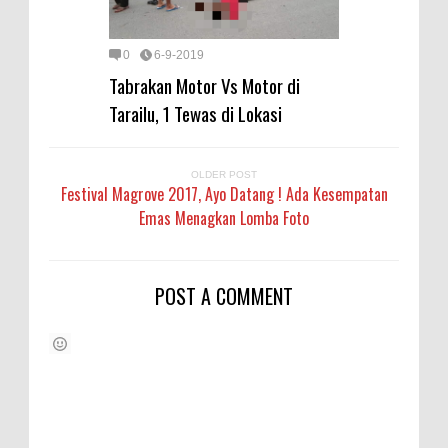
0
6-9-2019
Tabrakan Motor Vs Motor di
Tarailu, 1 Tewas di Lokasi
OLDER POST
Festival Magrove 2017, Ayo Datang ! Ada Kesempatan
Emas Menagkan Lomba Foto
POST A COMMENT