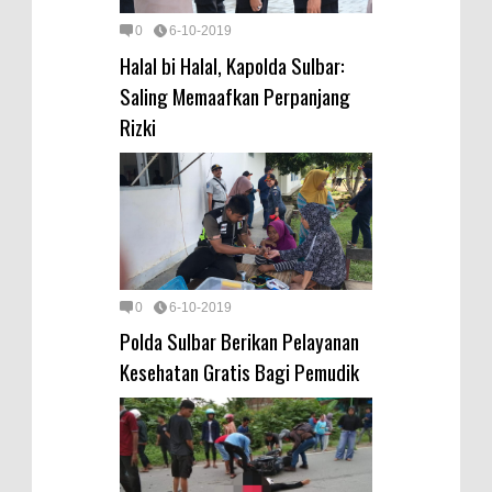
0
6-10-2019
Halal bi Halal, Kapolda Sulbar:
Saling Memaafkan Perpanjang
Rizki
0
6-10-2019
Polda Sulbar Berikan Pelayanan
Kesehatan Gratis Bagi Pemudik