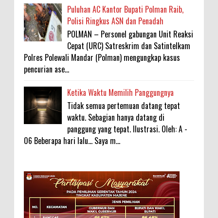
Puluhan AC Kantor Bupati Polman Raib,
Polisi Ringkus ASN dan Penadah
POLMAN – Personel gabungan Unit Reaksi
Cepat (URC) Satreskrim dan Satintelkam
Polres Polewali Mandar (Polman) mengungkap kasus
pencurian ase...
Ketika Waktu Memilih Panggungnya
Tidak semua pertemuan datang tepat
waktu. Sebagian hanya datang di
panggung yang tepat. Ilustrasi. Oleh: A -
06 Beberapa hari lalu... Saya m...