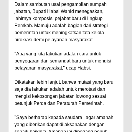
Dalam sambutan usai pengambilan sumpah
jabatan, Bupati Habsi Wahid menegaskan,
lahirnya komposisi pejabat baru di lingkup
Pemkab. Mamuju adalah bagian dari strategi
pemerintah untuk meningkatkan tata kelola
birokrasi demi pelayanan masyarakat.
"Apa yang kita lakukan adalah cara untuk
penyegaran dan semangat baru untuk mengisi
pelayanan masyarakat," ucap Habsi.
Dikatakan lebih lanjut, bahwa mutasi yang baru
saja dia lakukan adalah untuk merotasi dan
mengisi kekosongan jabatan lowong sesuai
petunjuk Perda dan Peraturah Pemerintah.
"Saya berharap kepada saudara , agar amanah
yang diberikan dapat dilaksanakan dengan
sebaik-baiknya. Amanah ini dipegang penuh