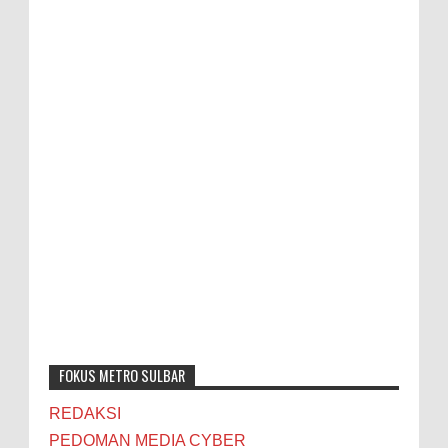
FOKUS METRO SULBAR
REDAKSI
PEDOMAN MEDIA CYBER