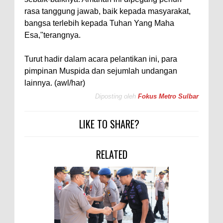
rasa tanggung jawab, baik kepada masyarakat,
bangsa terlebih kepada Tuhan Yang Maha
Esa,"terangnya.
Turut hadir dalam acara pelantikan ini, para
pimpinan Muspida dan sejumlah undangan
lainnya. (awl/har)
Diposting oleh
Fokus Metro Sulbar
LIKE TO SHARE?
RELATED