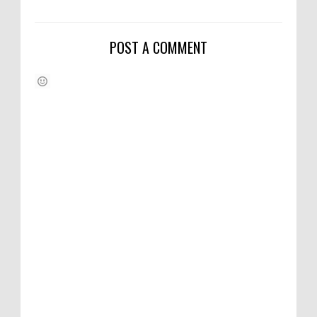
POST A COMMENT