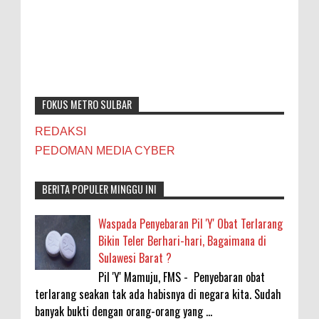
FOKUS METRO SULBAR
REDAKSI
PEDOMAN MEDIA CYBER
BERITA POPULER MINGGU INI
Waspada Penyebaran Pil 'Y' Obat Terlarang
Bikin Teler Berhari-hari, Bagaimana di
Sulawesi Barat ?
Pil 'Y' Mamuju, FMS - Penyebaran obat
terlarang seakan tak ada habisnya di negara kita. Sudah
banyak bukti dengan orang-orang yang ...