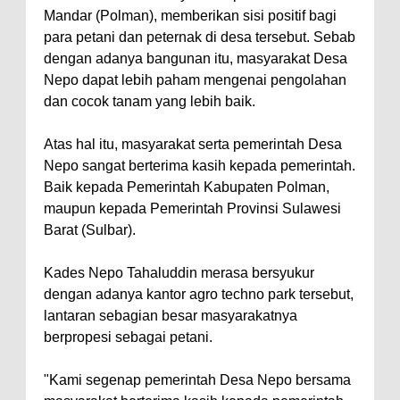
Mandar (Polman), memberikan sisi positif bagi
para petani dan peternak di desa tersebut. Sebab
dengan adanya bangunan itu, masyarakat Desa
Nepo dapat lebih paham mengenai pengolahan
dan cocok tanam yang lebih baik.
Atas hal itu, masyarakat serta pemerintah Desa
Nepo sangat berterima kasih kepada pemerintah.
Baik kepada Pemerintah Kabupaten Polman,
maupun kepada Pemerintah Provinsi Sulawesi
Barat (Sulbar).
Kades Nepo Tahaluddin merasa bersyukur
dengan adanya kantor agro techno park tersebut,
lantaran sebagian besar masyarakatnya
berpropesi sebagai petani.
"Kami segenap pemerintah Desa Nepo bersama