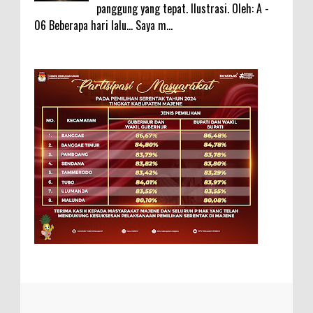
panggung yang tepat. Ilustrasi. Oleh: A -
06 Beberapa hari lalu... Saya m...