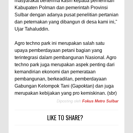
masyarakat berterima kasih kepada pemerintah
Kabupaten Polman dan pemerintah Provinsi
Sulbar dengan adanya pusat penelitian pertanian
dan peternakan yang dibangun di desa kami ini,"
Ujar Tahaluddin.
Agro techno park ini merupakan salah satu
upaya pemberdayaan petani bagian yang
terintegrasi dalam pembangunan Nasional. Agro
techno park juga merupakan aspek penting dari
kemandirian ekonomi dan pemerataan
pembangunan, berkeadilan, pemberdayaan
Gabungan Kelompok Tani (Gapoktan) dan juga
merupakan kebijakan yang pro kemiskinan. (sbr)
Diposting oleh
Fokus Metro Sulbar
LIKE TO SHARE?