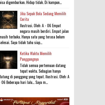
bisa digemburkan. Hidup tidak. Di kampun...
Jika Sepak Bola Sedang Memilih
Cerita
Ilustrasi. Oleh: A - 06 Empat
negara masih berdiri. Empat jalan
masih terbuka. Hanya satu yang terasa belum
selesai. Saya tidak tahu siap...
Ketika Waktu Memilih
Panggungnya
Tidak semua pertemuan datang
tepat waktu. Sebagian hanya
datang di panggung yang tepat. Ilustrasi. Oleh: A
- 06 Beberapa hari lalu... Saya m...