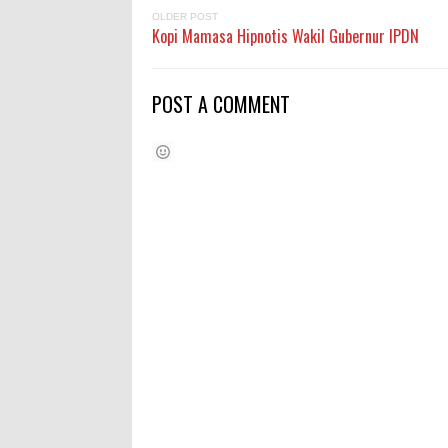
OLDER POST
Kopi Mamasa Hipnotis Wakil Gubernur IPDN
POST A COMMENT