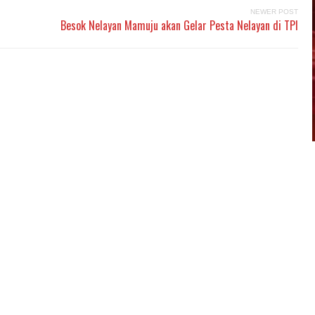
NEWER POST
Besok Nelayan Mamuju akan Gelar Pesta Nelayan di TPI