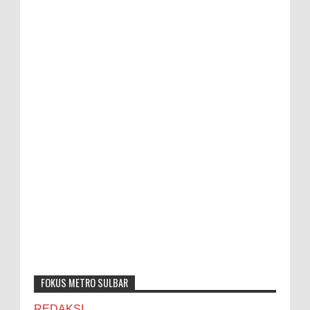
FOKUS METRO SULBAR
REDAKSI