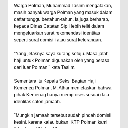
Warga Polman, Muhammad Taslim mengatakan,
masih banyak warga Polman yang masuk dalam
daftar tunggu bertahun-tahun. Ia juga berharap,
kepada Dinas Catatan Sipil lebih teliti dalam
mengeluarkan surat rekomendasi identitas
seperti surat domisili atau surat keterangan.
"Yang jelasnya saya kurang setuju. Masa jatah
haji untuk Polman digunakan oleh yang berasal
dari luar Polman," kata Taslim.
Sementara itu Kepala Seksi Bagian Haji
Kemeneg Polman, M. Athar menjelaskan bahwa
pihak Kemenag hanya memproses sesuai data
identitas calon jamaah.
"Mungkin jamaah tersebut sudah pindah domisili
kesini, karena kalau bukan KTP Polman kami