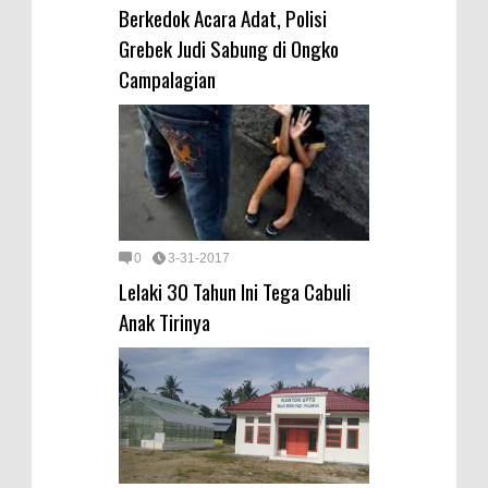
Berkedok Acara Adat, Polisi
Grebek Judi Sabung di Ongko
Campalagian
0
3-31-2017
Lelaki 30 Tahun Ini Tega Cabuli
Anak Tirinya