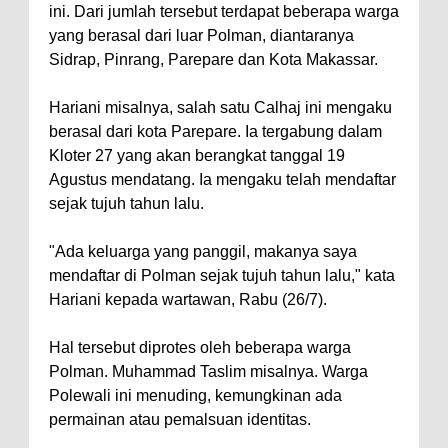
ini. Dari jumlah tersebut terdapat beberapa warga
yang berasal dari luar Polman, diantaranya
Sidrap, Pinrang, Parepare dan Kota Makassar.
Hariani misalnya, salah satu Calhaj ini mengaku
berasal dari kota Parepare. Ia tergabung dalam
Kloter 27 yang akan berangkat tanggal 19
Agustus mendatang. Ia mengaku telah mendaftar
sejak tujuh tahun lalu.
"Ada keluarga yang panggil, makanya saya
mendaftar di Polman sejak tujuh tahun lalu," kata
Hariani kepada wartawan, Rabu (26/7).
Hal tersebut diprotes oleh beberapa warga
Polman. Muhammad Taslim misalnya. Warga
Polewali ini menuding, kemungkinan ada
permainan atau pemalsuan identitas.