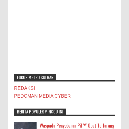
FOKUS METRO SULBAR
REDAKSI
PEDOMAN MEDIA CYBER
BERITA POPULER MINGGU INI
Waspada Penyebaran Pil 'Y' Obat Terlarang