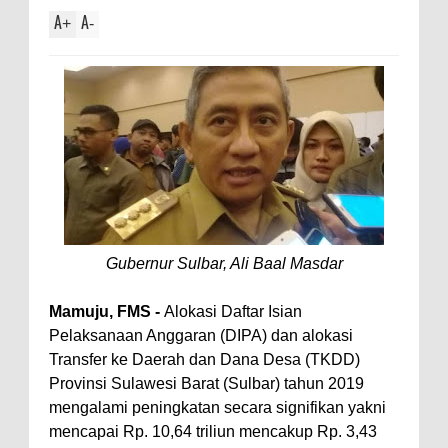
A
A
+
-
Gubernur Sulbar, Ali Baal Masdar
Mamuju, FMS -
Alokasi Daftar Isian
Pelaksanaan Anggaran (DIPA) dan alokasi
Transfer ke Daerah dan Dana Desa (TKDD)
Provinsi Sulawesi Barat (Sulbar) tahun 2019
mengalami peningkatan secara signifikan yakni
mencapai Rp. 10,64 triliun mencakup Rp. 3,43