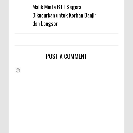
Malik Minta BTT Segera
Dikucurkan untuk Korban Banjir
dan Longsor
POST A COMMENT