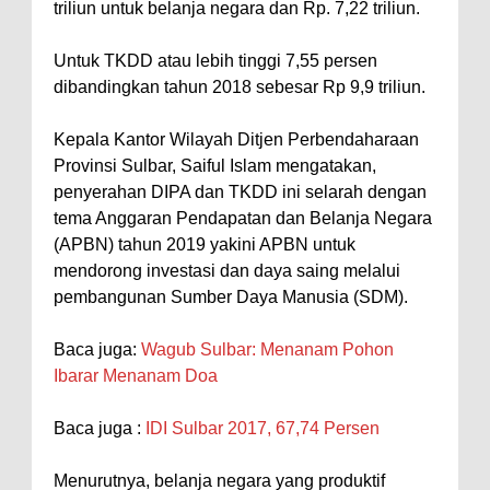
triliun untuk belanja negara dan Rp. 7,22 triliun.
Untuk TKDD atau lebih tinggi 7,55 persen
dibandingkan tahun 2018 sebesar Rp 9,9 triliun.
Kepala Kantor Wilayah Ditjen Perbendaharaan
Provinsi Sulbar, Saiful Islam mengatakan,
penyerahan DIPA dan TKDD ini selarah dengan
tema Anggaran Pendapatan dan Belanja Negara
(APBN) tahun 2019 yakini APBN untuk
mendorong investasi dan daya saing melalui
pembangunan Sumber Daya Manusia (SDM).
Baca juga:
Wagub Sulbar: Menanam Pohon
Ibarar Menanam Doa
Baca juga :
IDI Sulbar 2017, 67,74 Persen
Menurutnya, belanja negara yang produktif