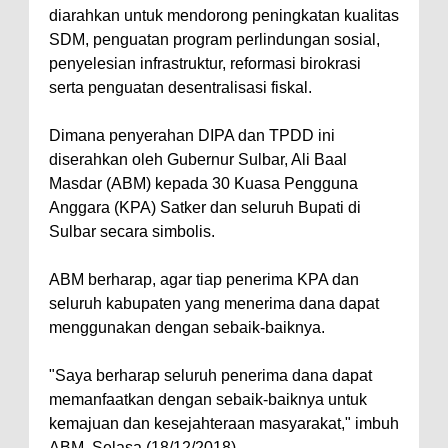
diarahkan untuk mendorong peningkatan kualitas
SDM, penguatan program perlindungan sosial,
penyelesian infrastruktur, reformasi birokrasi
serta penguatan desentralisasi fiskal.
Dimana penyerahan DIPA dan TPDD ini
diserahkan oleh Gubernur Sulbar, Ali Baal
Masdar (ABM) kepada 30 Kuasa Pengguna
Anggara (KPA) Satker dan seluruh Bupati di
Sulbar secara simbolis.
ABM berharap, agar tiap penerima KPA dan
seluruh kabupaten yang menerima dana dapat
menggunakan dengan sebaik-baiknya.
"Saya berharap seluruh penerima dana dapat
memanfaatkan dengan sebaik-baiknya untuk
kemajuan dan kesejahteraan masyarakat," imbuh
ABM, Selasa (18/12/2018).