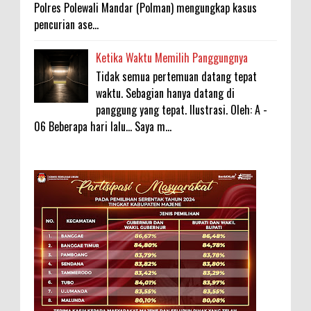
Polres Polewali Mandar (Polman) mengungkap kasus
pencurian ase...
Ketika Waktu Memilih Panggungnya
Tidak semua pertemuan datang tepat
waktu. Sebagian hanya datang di
panggung yang tepat. Ilustrasi. Oleh: A -
06 Beberapa hari lalu... Saya m...