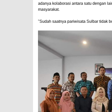
adanya kolaborasi antara satu dengan lai
masyarakat.
"Sudah saatnya pariwisata Sulbar tidak b