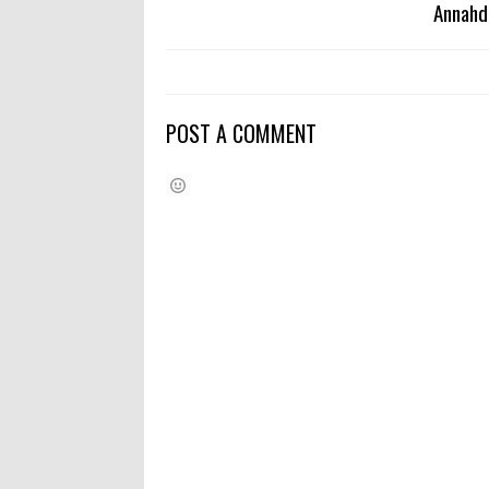
Annahd
POST A COMMENT