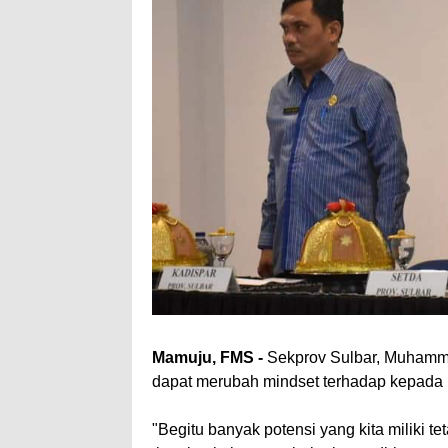
Mamuju, FMS -
Sekprov Sulbar, Muhamma
dapat merubah mindset terhadap kepada 
"Begitu banyak potensi yang kita miliki 