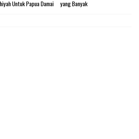
hiyah Untuk Papua Damai
yang Banyak