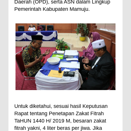
Daerah (OPD), serta ASN dalam Lingkup
Pemerintah Kabupaten Mamuju.
Untuk diketahui, sesuai hasil Keputusan
Rapat tentang Penetapan Zakat Fitrah
TaHUN 1440 H/ 2019 M, besaran zakat
fitrah yakni, 4 liter beras per jiwa. Jika