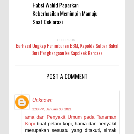
Habsi Wahid Paparkan
Keberhasilan Memimpin Mamuju
Saat Deklarasi
OLDER POST
Berhasil Ungkap Penimbunan BBM, Kapolda Sulbar Bakal
Beri Penghargaan ke Kapolsek Karossa
POST A COMMENT
Unknown
2:38 PM, January 30, 2021
ama dan Penyakit Umum pada Tanaman
Kopi
buat petani kopi, hama dan penyakit
merupakan sesuatu yang ditakuti, simak