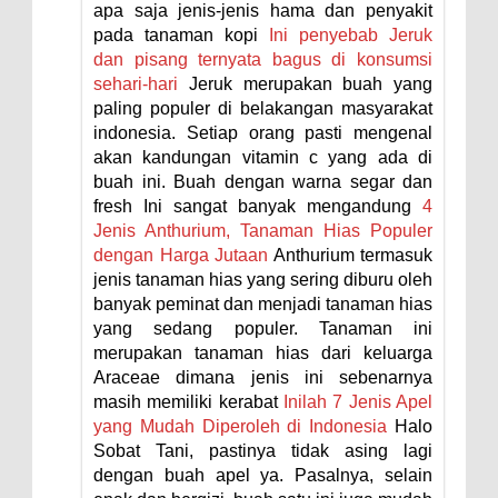
apa saja jenis-jenis hama dan penyakit
pada tanaman kopi
Ini penyebab Jeruk
dan pisang ternyata bagus di konsumsi
sehari-hari
Jeruk merupakan buah yang
paling populer di belakangan masyarakat
indonesia. Setiap orang pasti mengenal
akan kandungan vitamin c yang ada di
buah ini. Buah dengan warna segar dan
fresh Ini sangat banyak mengandung
4
Jenis Anthurium, Tanaman Hias Populer
dengan Harga Jutaan
Anthurium termasuk
jenis tanaman hias yang sering diburu oleh
banyak peminat dan menjadi tanaman hias
yang sedang populer. Tanaman ini
merupakan tanaman hias dari keluarga
Araceae dimana jenis ini sebenarnya
masih memiliki kerabat
Inilah 7 Jenis Apel
yang Mudah Diperoleh di Indonesia
Halo
Sobat Tani, pastinya tidak asing lagi
dengan buah apel ya. Pasalnya, selain