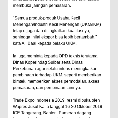
membuka jaringan pemasaran.
"Semua produk-produk Usaha Kecil
Menengah/Industri Kecil Menengah (UKM/IKM)
tetap dijaga dan ditingkatkan kualitasnya,
sehingga nilai ekspor bisa lebih bertambah,"
kata Ali Baal kepada pelaku UKM.
Ia juga meminta kepada OPD teknis terutama
Dinas Koperindag Sulbar serta Dinas
Perkebunan agar selalu intens meningkatkan
pembinaan terhadap UKM, seperti memberikan
bimtek, memberikan akses permodalan, akses
pemasaran, dan pembinaan lainnya.
Trade Expo Indonesia 2019 resmi dibuka oleh
Wapres Jusuf Kalla tanggal 16-20 Oktober 2019
ICE Tangerang, Banten. Pameran dagang