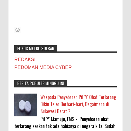
FOKUS METRO SULBAR
REDAKSI
PEDOMAN MEDIA CYBER
BERITA POPULER MINGGU INI
Waspada Penyebaran Pil 'Y' Obat Terlarang
Bikin Teler Berhari-hari, Bagaimana di
Sulawesi Barat ?
Pil 'Y' Mamuju, FMS - Penyebaran obat
terlarang seakan tak ada habisnya di negara kita. Sudah