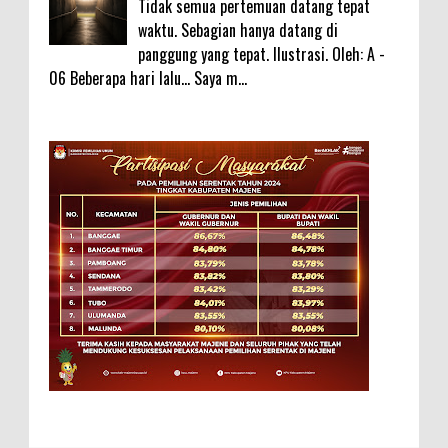
Tidak semua pertemuan datang tepat
waktu. Sebagian hanya datang di
panggung yang tepat. Ilustrasi. Oleh: A -
06 Beberapa hari lalu... Saya m...