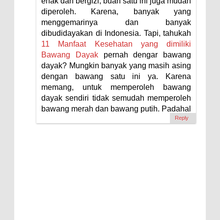
enak dan bergizi, buah satu ini juga mudah
diperoleh. Karena, banyak yang
menggemarinya dan banyak
dibudidayakan di Indonesia. Tapi, tahukah
11 Manfaat Kesehatan yang dimiliki
Bawang Dayak
pernah dengar bawang
dayak? Mungkin banyak yang masih asing
dengan bawang satu ini ya. Karena
memang, untuk memperoleh bawang
dayak sendiri tidak semudah memperoleh
bawang merah dan bawang putih. Padahal
Reply