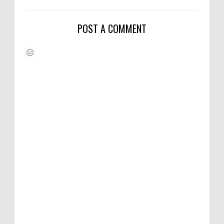
POST A COMMENT