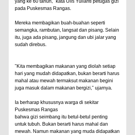
yang ke 60 tahun," kata Ulis Yulianti petugas gizi
pada Puskesmas Rangas.
Mereka membagikan buah-buahan seperti
semangka, rambutan, langsat dan pisang. Selain
itu, juga ada pisang, jangung dan ubi jalar yang
sudah direbus.
"Kita membagikan makanan yang diolah setiap
hari yang mudah didapatkan, bukan berarti harus
mahal atau mewah termaksut makanan begini
juga masuk dalam makanan bergizi," ujarnya.
Ia berharap khususnya warga di sekitar
Puskesmas Rangas
bahwa gizi seimbang itu betul-betul penting
untuk tubuh. Bukan berarti harus mahal dan
mewah. Namun makanan yang muda didapatkan