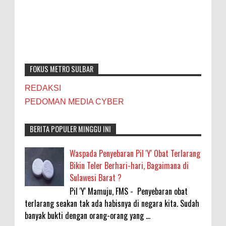
FOKUS METRO SULBAR
REDAKSI
PEDOMAN MEDIA CYBER
BERITA POPULER MINGGU INI
Waspada Penyebaran Pil 'Y' Obat Terlarang
Bikin Teler Berhari-hari, Bagaimana di
Sulawesi Barat ?
Pil 'Y' Mamuju, FMS - Penyebaran obat
terlarang seakan tak ada habisnya di negara kita. Sudah
banyak bukti dengan orang-orang yang ...