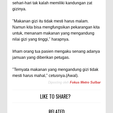
sehari-hari tak kalah memiliki kandungan zat
gizinya.
"Makanan gizi itu tidak mesti harus malam.
Namun kita bisa mengfungsikan pekarangan kita
untuk, menanam makanan yang mengandung
nilai gizi yang tinggi," harapnya.
Irham orang tua pasien mengaku senang adanya
jamuan yang diberikan petugas.
"Ternyata makanan yang mengandung gizi tidak
mesti harus mahal," cetusnya.(Awal).
Diposting oleh
Fokus Metro Sulbar
LIKE TO SHARE?
RELATED