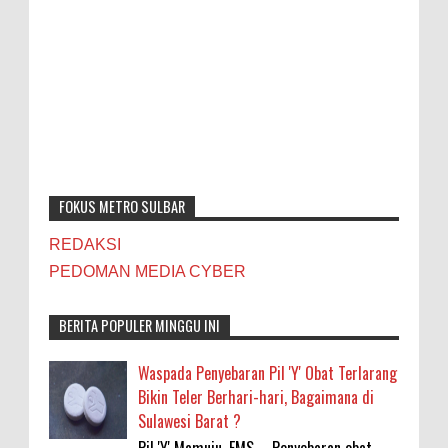
FOKUS METRO SULBAR
REDAKSI
PEDOMAN MEDIA CYBER
BERITA POPULER MINGGU INI
Waspada Penyebaran Pil 'Y' Obat Terlarang
Bikin Teler Berhari-hari, Bagaimana di
Sulawesi Barat ?