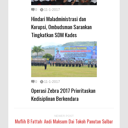
0
11-1-2017
Hindari Maladministrasi dan
Korupsi, Ombudsman Sarankan
Tingkatkan SDM Kades
0
11-1-2017
Operasi Zebra 2017 Prioritaskan
Kedisiplinan Berkendara
NEWER POST
Muflih B Fattah: Andi Maksum Dai Tokoh Panutan Sulbar