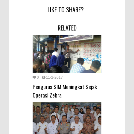
LIKE TO SHARE?
RELATED
0
11-2-2017
Pengurus SIM Meningkat Sejak
Operasi Zebra