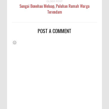
OLDER POST
Sungai Bonehau Meluap, Puluhan Rumah Warga
Terendam
POST A COMMENT