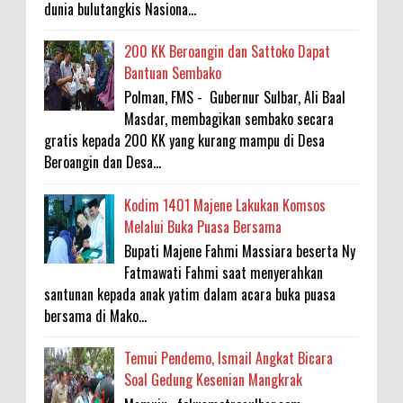
dunia bulutangkis Nasiona...
200 KK Beroangin dan Sattoko Dapat
Bantuan Sembako
Polman, FMS - Gubernur Sulbar, Ali Baal
Masdar, membagikan sembako secara
gratis kepada 200 KK yang kurang mampu di Desa
Beroangin dan Desa...
Kodim 1401 Majene Lakukan Komsos
Melalui Buka Puasa Bersama
Bupati Majene Fahmi Massiara beserta Ny
Fatmawati Fahmi saat menyerahkan
santunan kepada anak yatim dalam acara buka puasa
bersama di Mako...
Temui Pendemo, Ismail Angkat Bicara
Soal Gedung Kesenian Mangkrak