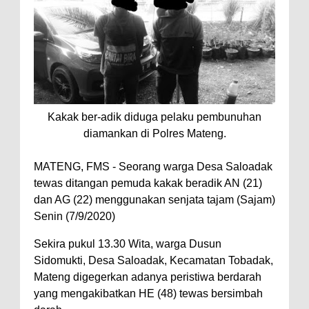
Kakak ber-adik diduga pelaku pembunuhan
diamankan di Polres Mateng.
MATENG, FMS - Seorang warga Desa Saloadak
tewas ditangan pemuda kakak beradik AN (21)
dan AG (22) menggunakan senjata tajam (Sajam)
Senin (7/9/2020)
Sekira pukul 13.30 Wita, warga Dusun
Sidomukti, Desa Saloadak, Kecamatan Tobadak,
Mateng digegerkan adanya peristiwa berdarah
yang mengakibatkan HE (48) tewas bersimbah