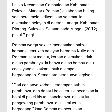
Laliko Kecamatan Campalagian Kabupaten
Polewali Mandar ( Polman ) dikabarkan hilang
saat pergi melaut ditemukan selamat. Ia
ditemukan nelayan di daerah Langga, Kabupaten
Pinrang, Sulawesi Selatan pada Minggu (20/12)
pukul 7 pagi.
Ramma warga sekitar, mengatakan bahwa
korban ditemukan nelayan bernama Kulle dan
Rahman saat melaut, korban ditemukan tidak
diatas perahunya. Ia hanya diatas bambu atau
cadik yang diikatkan untuk ditempati
berpegangan. Sementara perahunya terpisah.
"Dari ceritanya korban, terdampar jauh mi
perahunya, dan dapat i botol terus dipecahkan itu
botol di pakei iris tali pancingnya, na ikat itu
pangawang perahunya, di situ mi terus
berpegang," kata Samma menceritakan