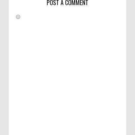
POST A COMMENT