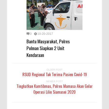
0
10-20-2017
Bantu Masyarakat, Polres
Polman Siapkan 2 Unit
Kendaraan
OLDER POST
RSUD Regional Tak Terima Pasien Covid-19
NEWER POST
Tingkatkan Kamtibmas, Polres Mamasa Akan Gelar
Operasi Lilin Siamasei 2020