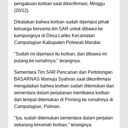
pengakuan korban saat dikonfirmasi, Minggu
(20/12).
Dikatakan bahwa korban sudah dijemput pihak
keluarga bersama tim SAR untuk dibawa ke
kampungnya di Desa Laliko Kecamatan
Campalagian Kabupaten Polewali Mandar.
"Sudah mi dijemput itu korban, dan dibawa mi
pulang ke rumahnya," terangnya.
Sementara Tim SAR Pencarian dan Pertolongan
BASARNAS Mamuju Syahran saat dikonfirmasi
mengatakan bahwa korban sudah ditemukan dan
sementara dalam perjalanan membawa korban
dari tempat ditemukan di Pinrang ke rumahnya di
Campalagian, Polman.
"Iya, sudah ditemukan sementara dalam perjalan
sekarang kerumah korban," terangnya.