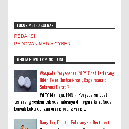
FOKUS METRO SULBAR
REDAKSI
PEDOMAN MEDIA CYBER
BERITA POPULER MINGGU INI
Waspada Penyebaran Pil 'Y' Obat Terlarang
Bikin Teler Berhari-hari, Bagaimana di
Sulawesi Barat ?
Pil 'Y' Mamuju, FMS - Penyebaran obat
terlarang seakan tak ada habisnya di negara kita. Sudah
banyak bukti dengan orang-orang yang ...
Bang Jay, Pelatih Bulutangkis Bertalenta