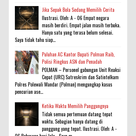
Jika Sepak Bola Sedang Memilih Cerita
Ilustrasi. Oleh: A - 06 Empat negara
masih berdiri. Empat jalan masih terbuka.
Hanya satu yang terasa belum selesai.
Saya tidak tahu siap...
Puluhan AC Kantor Bupati Polman Raib,
Polisi Ringkus ASN dan Penadah
POLMAN – Personel gabungan Unit Reaksi
Cepat (URC) Satreskrim dan Satintelkam
Polres Polewali Mandar (Polman) mengungkap kasus
pencurian ase...
Ketika Waktu Memilih Panggungnya
Tidak semua pertemuan datang tepat
waktu. Sebagian hanya datang di
panggung yang tepat. Ilustrasi. Oleh: A -