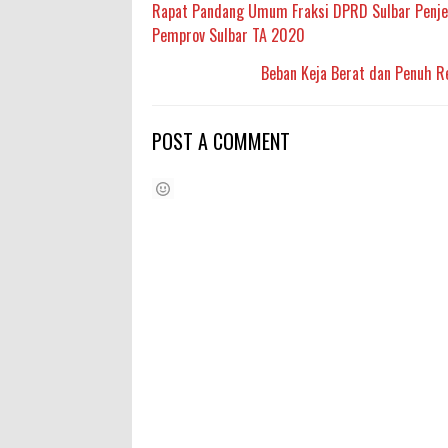
Rapat Pandang Umum Fraksi DPRD Sulbar Penje
Pemprov Sulbar TA 2020
Beban Keja Berat dan Penuh Re
POST A COMMENT