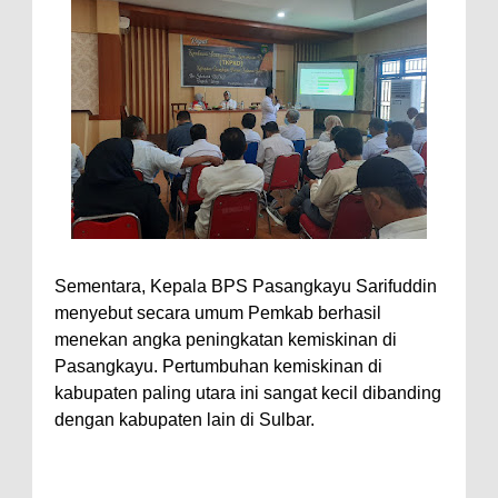
Sementara, Kepala BPS Pasangkayu Sarifuddin
menyebut secara umum Pemkab berhasil
menekan angka peningkatan kemiskinan di
Pasangkayu. Pertumbuhan kemiskinan di
kabupaten paling utara ini sangat kecil dibanding
dengan kabupaten lain di Sulbar.