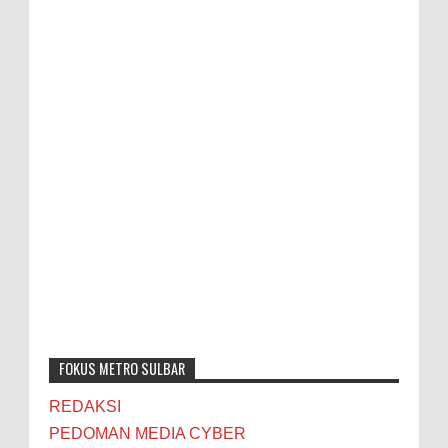
FOKUS METRO SULBAR
REDAKSI
PEDOMAN MEDIA CYBER