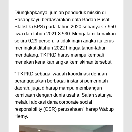
Diungkapkanya, jumlah penduduk miskin di
Pasangkayu berdasarakan data Badan Pusat
Statistik (BPS) pada tahun 2020 sebanyak 7.950
jiwa dan tahun 2021 8.530. Mengalami kenaikan
sekira 0,29 persen. Ia tidak ingin angka itu terus
meningkat ditahun 2022 hingga tahun-tahun
mendatang. TKPKD harus mampu kembali
menekan kenaikan angka kemiskinan tersebut.
" TKPKD sebagai wadah koordinasi dengan
beranggotakan berbagai instansi pemerintah
daerah, juga diharap mampu membangun
kemitraan dengan dunia usaha. Salah satunya
melalui alokasi dana corporate social
responsibility (CSR) perusahaan" harap Wabup
Herny.