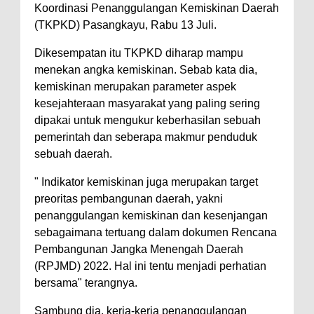
Koordinasi Penanggulangan Kemiskinan Daerah
(TKPKD) Pasangkayu, Rabu 13 Juli.
Dikesempatan itu TKPKD diharap mampu
menekan angka kemiskinan. Sebab kata dia,
kemiskinan merupakan parameter aspek
kesejahteraan masyarakat yang paling sering
dipakai untuk mengukur keberhasilan sebuah
pemerintah dan seberapa makmur penduduk
sebuah daerah.
" Indikator kemiskinan juga merupakan target
preoritas pembangunan daerah, yakni
penanggulangan kemiskinan dan kesenjangan
sebagaimana tertuang dalam dokumen Rencana
Pembangunan Jangka Menengah Daerah
(RPJMD) 2022. Hal ini tentu menjadi perhatian
bersama" terangnya.
Sambung dia, kerja-kerja penanggulangan