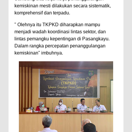
kemiskinan mesti dilakukan secara sistematik,
komprehensif dan terpadu.
" Olehnya itu TKPKD diharapkan mampu
menjadi wadah koordinasi lintas sektor, dan
lintas pemangku kepentingan di Pasangkayu.
Dalam rangka percepatan penanggulangan
kemiskinan" imbuhnya.