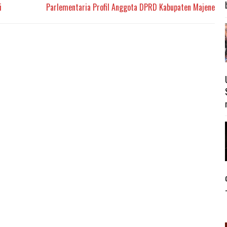
i
Parlementaria Profil Anggota DPRD Kabupaten Majene