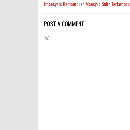
Imansyah: Kemampuan Mansyur Sulit Terlampau
POST A COMMENT