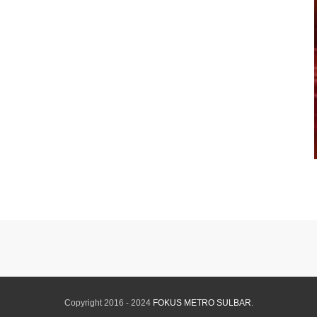
Copyright 2016 - 2024
FOKUS METRO SULBAR
.