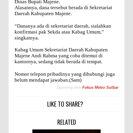
Dinas Bupati Majene.
Alasannya, dana tersebut berada di Sekretariat
Daerah Kabupaten Majene.
“Dananya ada di sekretariat daerah, sialahkan
konfirmasi pak Sekda atau Kabag Umum,”
singkatnya.
Kabag Umum Sekretariat Daerah Kabupaten
Majene Andi Rahma yang coba ditemui di
kantornya, sedang tidak berada di tempat.
Nomor telepon pribadinya yang dihubungi juga
belum mendapat jawaban.
(Sam)
Diposting oleh
Fokus Metro Sulbar
LIKE TO SHARE?
RELATED