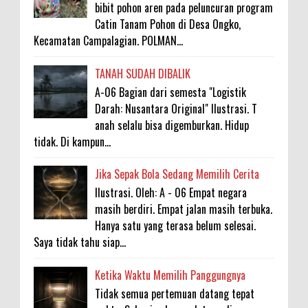
bibit pohon aren pada peluncuran program
Catin Tanam Pohon di Desa Ongko,
Kecamatan Campalagian. POLMAN...
TANAH SUDAH DIBALIK
A-06 Bagian dari semesta "Logistik
Darah: Nusantara Original" Ilustrasi. T
anah selalu bisa digemburkan. Hidup
tidak. Di kampun...
Jika Sepak Bola Sedang Memilih Cerita
Ilustrasi. Oleh: A - 06 Empat negara
masih berdiri. Empat jalan masih terbuka.
Hanya satu yang terasa belum selesai.
Saya tidak tahu siap...
Ketika Waktu Memilih Panggungnya
Tidak semua pertemuan datang tepat