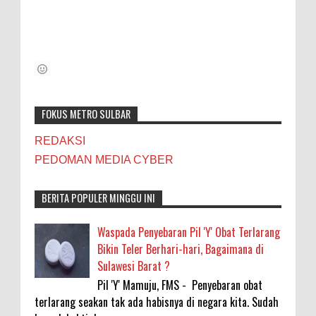
FOKUS METRO SULBAR
REDAKSI
PEDOMAN MEDIA CYBER
BERITA POPULER MINGGU INI
Waspada Penyebaran Pil 'Y' Obat Terlarang
Bikin Teler Berhari-hari, Bagaimana di
Sulawesi Barat ?
Pil 'Y' Mamuju, FMS - Penyebaran obat
terlarang seakan tak ada habisnya di negara kita. Sudah