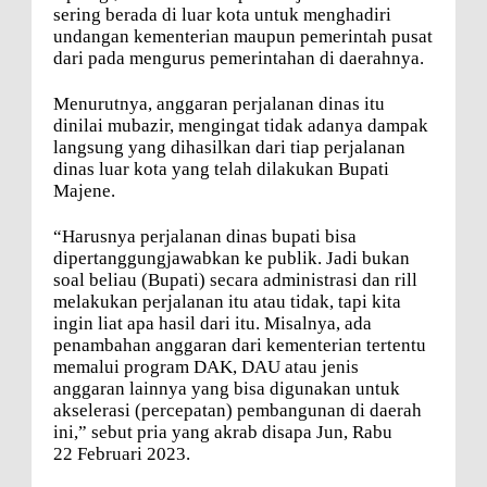
sering berada di luar kota untuk menghadiri
undangan kementerian maupun pemerintah pusat
dari pada mengurus pemerintahan di daerahnya.
Menurutnya, anggaran perjalanan dinas itu
dinilai mubazir, mengingat tidak adanya dampak
langsung yang dihasilkan dari tiap perjalanan
dinas luar kota yang telah dilakukan Bupati
Majene.
“Harusnya perjalanan dinas bupati bisa
dipertanggungjawabkan ke publik. Jadi bukan
soal beliau (Bupati) secara administrasi dan rill
melakukan perjalanan itu atau tidak, tapi kita
ingin liat apa hasil dari itu. Misalnya, ada
penambahan anggaran dari kementerian tertentu
memalui program DAK, DAU atau jenis
anggaran lainnya yang bisa digunakan untuk
akselerasi (percepatan) pembangunan di daerah
ini,” sebut pria yang akrab disapa Jun, Rabu
22 Februari 2023.