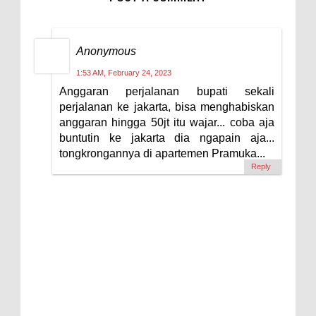
Anonymous
1:53 AM, February 24, 2023
Anggaran perjalanan bupati sekali
perjalanan ke jakarta, bisa menghabiskan
anggaran hingga 50jt itu wajar... coba aja
buntutin ke jakarta dia ngapain aja...
tongkrongannya di apartemen Pramuka...
Reply