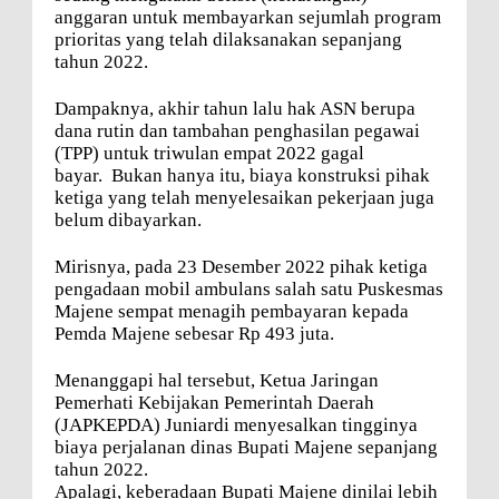
anggaran untuk membayarkan sejumlah program
prioritas yang telah dilaksanakan sepanjang
tahun 2022.
Dampaknya, akhir tahun lalu hak ASN berupa
dana rutin dan tambahan penghasilan pegawai
(TPP) untuk triwulan empat 2022 gagal
bayar.
Bukan hanya itu, biaya konstruksi pihak
ketiga yang telah menyelesaikan pekerjaan juga
belum dibayarkan.
Mirisnya, pada 23 Desember 2022 pihak ketiga
pengadaan mobil ambulans salah satu Puskesmas
Majene sempat menagih pembayaran kepada
Pemda Majene sebesar Rp 493 juta.
Menanggapi hal tersebut, Ketua Jaringan
Pemerhati Kebijakan Pemerintah Daerah
(JAPKEPDA) Juniardi menyesalkan tingginya
biaya perjalanan dinas Bupati Majene sepanjang
tahun 2022.
Apalagi, keberadaan Bupati Majene dinilai lebih