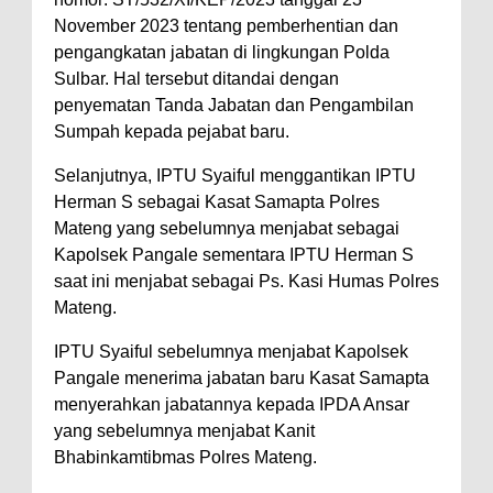
November 2023 tentang pemberhentian dan
pengangkatan jabatan di lingkungan Polda
Sulbar. Hal tersebut ditandai dengan
penyematan Tanda Jabatan dan Pengambilan
Sumpah kepada pejabat baru.
Selanjutnya, IPTU Syaiful menggantikan IPTU
Herman S sebagai Kasat Samapta Polres
Mateng yang sebelumnya menjabat sebagai
Kapolsek Pangale sementara IPTU Herman S
saat ini menjabat sebagai Ps. Kasi Humas Polres
Mateng.
IPTU Syaiful sebelumnya menjabat Kapolsek
Pangale menerima jabatan baru Kasat Samapta
menyerahkan jabatannya kepada IPDA Ansar
yang sebelumnya menjabat Kanit
Bhabinkamtibmas Polres Mateng.