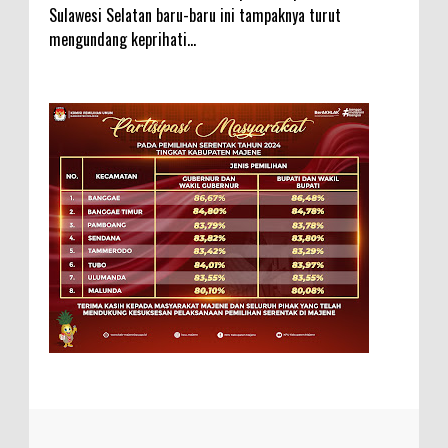
Sulawesi Selatan baru-baru ini tampaknya turut
mengundang keprihati...