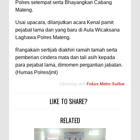
Polres setempat serta Bhayangkari Cabang
Mateng.
Usai upacara, dilanjutkan acara Kenal pamit
pejabat lama dan yang baru di Aula Wicaksana
Laghawa Polres Mateng.
Rangakain sertijab diakhiri ramah tamah serta
pemberian cindera mata dan tali asih kepada
para pejabat lama, dimomen pergantian jabatan.
(Humas Polres/jml)
Diposting oleh
Fokus Metro Sulbar
LIKE TO SHARE?
RELATED