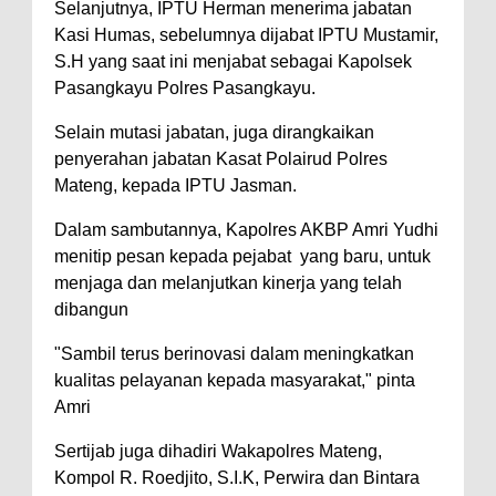
Selanjutnya, IPTU Herman menerima jabatan
Kasi Humas, sebelumnya dijabat IPTU Mustamir,
S.H yang saat ini menjabat sebagai Kapolsek
Pasangkayu Polres Pasangkayu.
Selain mutasi jabatan, juga dirangkaikan
penyerahan jabatan Kasat Polairud Polres
Mateng, kepada IPTU Jasman.
Dalam sambutannya, Kapolres AKBP Amri Yudhi
menitip pesan kepada pejabat yang baru, untuk
menjaga dan melanjutkan kinerja yang telah
dibangun
"Sambil terus berinovasi dalam meningkatkan
kualitas pelayanan kepada masyarakat," pinta
Amri
Sertijab juga dihadiri Wakapolres Mateng,
Kompol R. Roedjito, S.I.K, Perwira dan Bintara