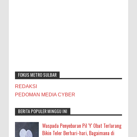
FOKUS METRO SULBAR
REDAKSI
PEDOMAN MEDIA CYBER
BERITA POPULER MINGGU INI
Waspada Penyebaran Pil 'Y' Obat Terlarang
Bikin Teler Berhari-hari, Bagaimana di