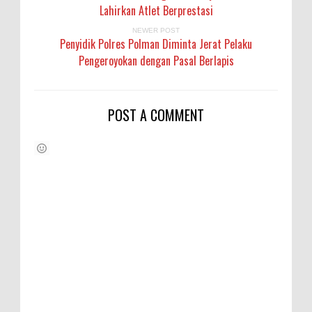
Lahirkan Atlet Berprestasi
NEWER POST
Penyidik Polres Polman Diminta Jerat Pelaku
Pengeroyokan dengan Pasal Berlapis
POST A COMMENT