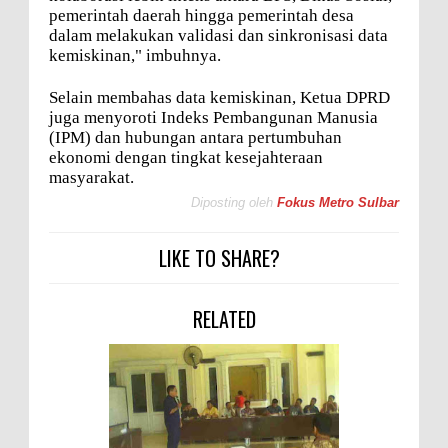
pemerintah daerah hingga pemerintah desa
dalam melakukan validasi dan sinkronisasi data
kemiskinan," imbuhnya.
Selain membahas data kemiskinan, Ketua DPRD
juga menyoroti Indeks Pembangunan Manusia
(IPM) dan hubungan antara pertumbuhan
ekonomi dengan tingkat kesejahteraan
masyarakat.
Diposting oleh
Fokus Metro Sulbar
LIKE TO SHARE?
RELATED