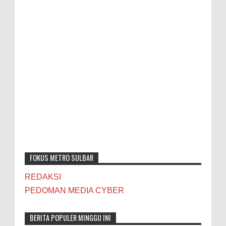
FOKUS METRO SULBAR
REDAKSI
PEDOMAN MEDIA CYBER
BERITA POPULER MINGGU INI