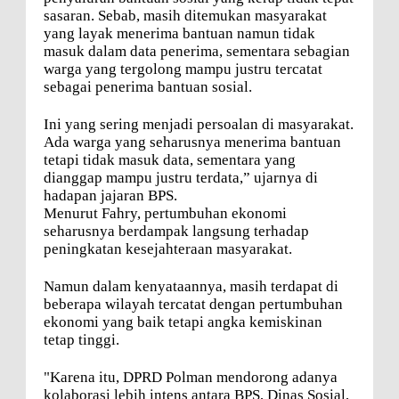
sasaran. Sebab, masih ditemukan masyarakat
yang layak menerima bantuan namun tidak
masuk dalam data penerima, sementara sebagian
warga yang tergolong mampu justru tercatat
sebagai penerima bantuan sosial.
Ini yang sering menjadi persoalan di masyarakat.
Ada warga yang seharusnya menerima bantuan
tetapi tidak masuk data, sementara yang
dianggap mampu justru terdata,” ujarnya di
hadapan jajaran BPS.
Menurut Fahry, pertumbuhan ekonomi
seharusnya berdampak langsung terhadap
peningkatan kesejahteraan masyarakat.
Namun dalam kenyataannya, masih terdapat di
beberapa wilayah tercatat dengan pertumbuhan
ekonomi yang baik tetapi angka kemiskinan
tetap tinggi.
"Karena itu, DPRD Polman mendorong adanya
kolaborasi lebih intens antara BPS, Dinas Sosial,